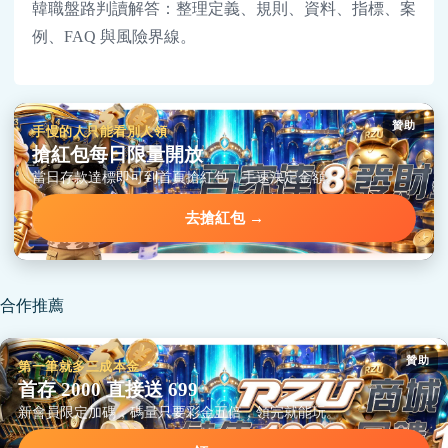
韓職盤路判讀解答：整理定義、規則、資料、指標、案
例、FAQ 與風險界線。
贊助
手慢的人只能看別人領
搶紅包每日限量開放
當日存款達標即可到首頁搶紅包，手速決定金額。
去搶紅包 →
合作推薦
贊助
第一筆就多三成本金
首存 2000 直接送 699
新會員限定加碼，碼量只要彩金五倍，領完就能玩。