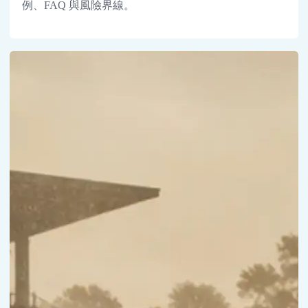
例、FAQ 與風險界線。