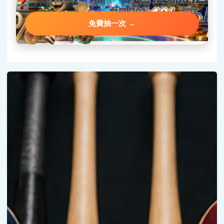
單筆存款 3000 就送轉盤機會，最高 2888 每天都能中。
免費抽一次 →