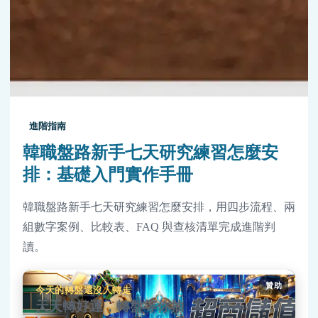
進階指南
韓職盤路新手七天研究練習怎麼安
排：基礎入門實作手冊
韓職盤路新手七天研究練習怎麼安排，用四步流程、兩
組數字案例、比較表、FAQ 與查核清單完成進階判
讀。
贊助
今天的轉盤還沒人轉走
天天轉好運，轉盤等你抽