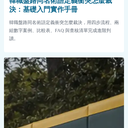
韓職盤路同名術語定義衝突怎麼裁
決：基礎入門實作手冊
韓職盤路同名術語定義衝突怎麼裁決，用四步流程、兩
組數字案例、比較表、FAQ 與查核清單完成進階判
讀。