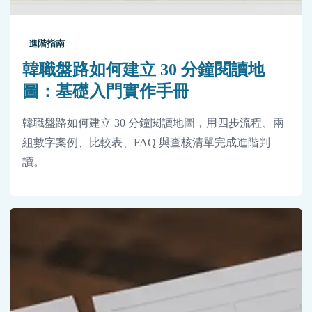
進階指南
韓職盤路如何建立 30 分鐘閱讀地
圖：基礎入門實作手冊
韓職盤路如何建立 30 分鐘閱讀地圖，用四步流程、兩
組數字案例、比較表、FAQ 與查核清單完成進階判
讀。