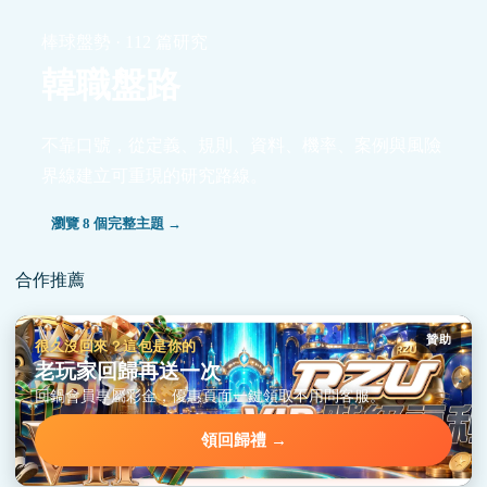
棒球盤勢 · 112 篇研究
韓職盤路
不靠口號，從定義、規則、資料、機率、案例與風險
界線建立可重現的研究路線。
瀏覽 8 個完整主題 →
合作推薦
贊助
很久沒回來？這包是你的
老玩家回歸再送一次
回鍋會員專屬彩金，優惠頁面一鍵領取不用問客服。
領回歸禮 →