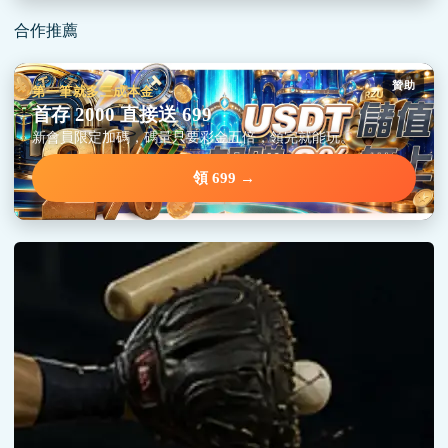
合作推薦
贊助
第一筆就多三成本金
首存 2000 直接送 699
新會員限定加碼，碼量只要彩金五倍，領完就能玩。
領 699 →