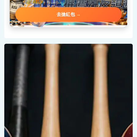
當日存款達標即可到首頁搶紅包，手速決定金額。
去搶紅包 →