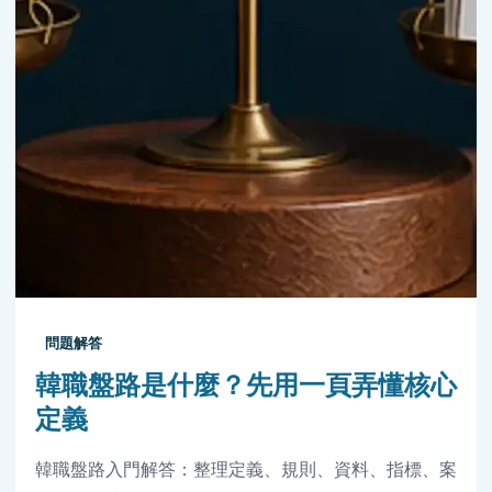
問題解答
韓職盤路是什麼？先用一頁弄懂核心
定義
韓職盤路入門解答：整理定義、規則、資料、指標、案