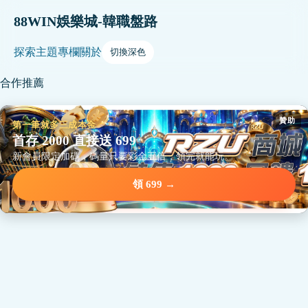
88WIN娛樂城-韓職盤路
探索
主題
專欄
關於
切換深色
合作推薦
贊助
第一筆就多三成本金
首存 2000 直接送 699
新會員限定加碼，碼量只要彩金五倍，領完就能玩。
領 699 →