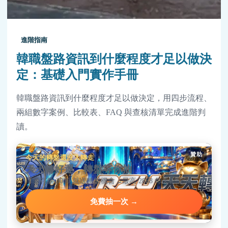
進階指南
韓職盤路資訊到什麼程度才足以做決
定：基礎入門實作手冊
韓職盤路資訊到什麼程度才足以做決定，用四步流程、
兩組數字案例、比較表、FAQ 與查核清單完成進階判
讀。
贊助
今天的轉盤還沒人轉走
天天轉好運，轉盤等你抽
單筆存款 3000 就送轉盤機會，最高 2888 每天都能中。
免費抽一次 →