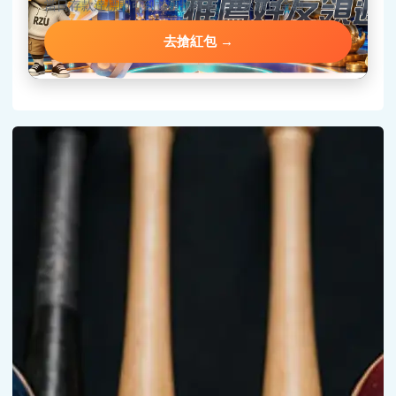
當日存款達標即可到首頁搶紅包，手速決定金額。
去搶紅包 →