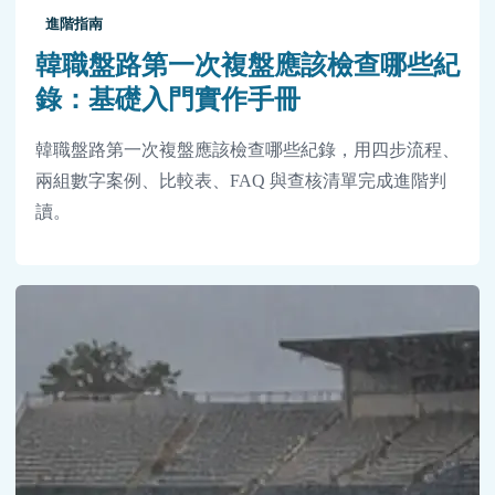
進階指南
韓職盤路第一次複盤應該檢查哪些紀
錄：基礎入門實作手冊
韓職盤路第一次複盤應該檢查哪些紀錄，用四步流程、
兩組數字案例、比較表、FAQ 與查核清單完成進階判
讀。