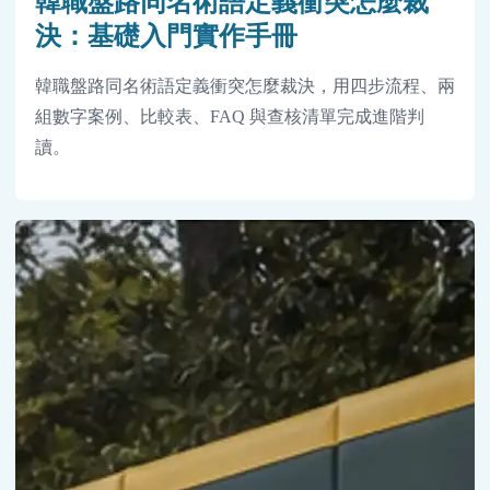
韓職盤路同名術語定義衝突怎麼裁
決：基礎入門實作手冊
韓職盤路同名術語定義衝突怎麼裁決，用四步流程、兩
組數字案例、比較表、FAQ 與查核清單完成進階判
讀。