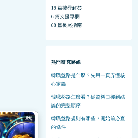
18 篇搜尋解答
6 篇支援專欄
88 篇長尾指南
熱門研究路線
韓職盤路是什麼？先用一頁弄懂核
心定義
韓職盤路怎麼看？從資料口徑到結
論的完整順序
韓職盤路規則有哪些？開始前必查
贊助
的條件