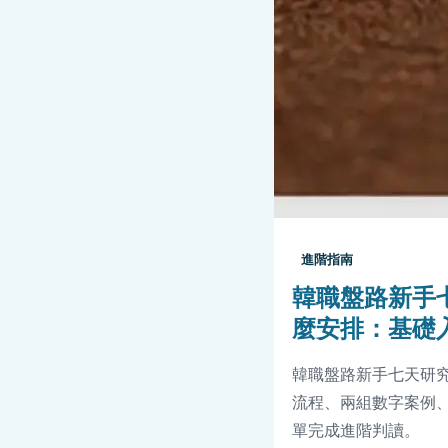
進階指南
韓職盤路新手
麼安排：基礎
韓職盤路新手七天研
流程、兩組數字案例、
單完成進階判讀。