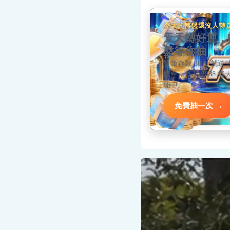
今天的轉盤還沒人轉
天天轉好運，
盤等你抽
單筆存款 3000 就送
機會，最高 2888 每
能中。
免費抽一次 →