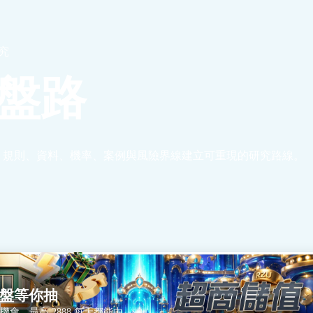
研究
盤路
、規則、資料、機率、案例與風險界線建立可重現的研究路線。
盤等你抽
盤機會，最高 2888 每天都能中。