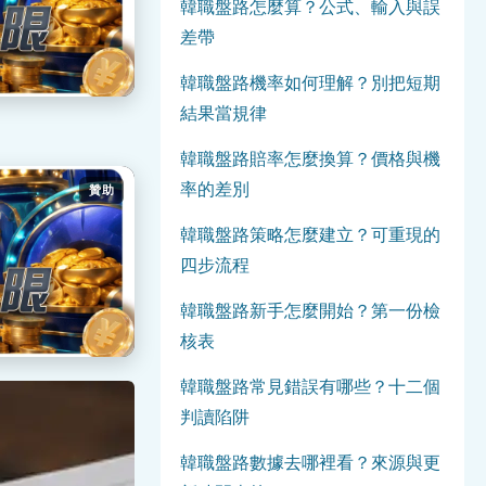
韓職盤路怎麼算？公式、輸入與誤
差帶
韓職盤路機率如何理解？別把短期
結果當規律
韓職盤路賠率怎麼換算？價格與機
率的差別
贊助
韓職盤路策略怎麼建立？可重現的
四步流程
韓職盤路新手怎麼開始？第一份檢
核表
韓職盤路常見錯誤有哪些？十二個
判讀陷阱
韓職盤路數據去哪裡看？來源與更