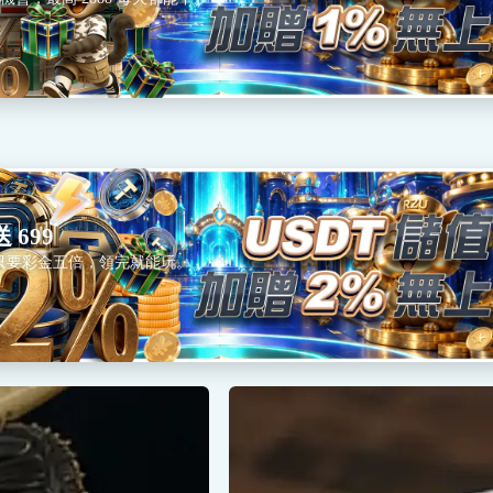
 699
只要彩金五倍，領完就能玩。