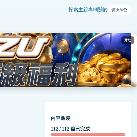
探索
主題
專欄
關於
切換深色
贊助
內容進度
112 / 112 篇已完成