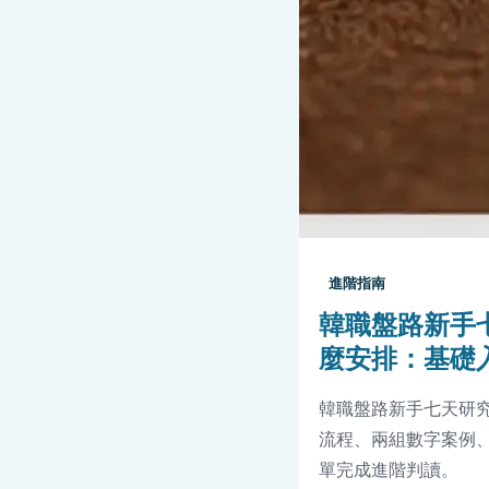
進階指南
韓職盤路新手
麼安排：基礎
韓職盤路新手七天研
流程、兩組數字案例、
單完成進階判讀。