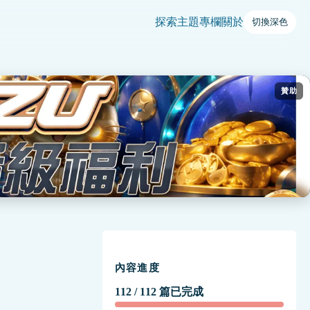
探索
主題
專欄
關於
切換深色
贊助
內容進度
112 / 112 篇已完成