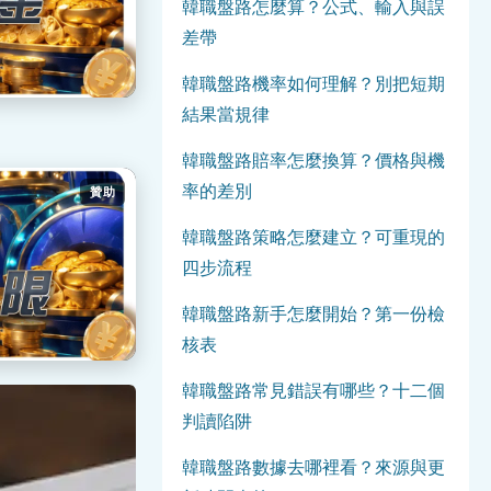
韓職盤路怎麼算？公式、輸入與誤
差帶
韓職盤路機率如何理解？別把短期
結果當規律
韓職盤路賠率怎麼換算？價格與機
率的差別
贊助
韓職盤路策略怎麼建立？可重現的
四步流程
韓職盤路新手怎麼開始？第一份檢
核表
韓職盤路常見錯誤有哪些？十二個
判讀陷阱
韓職盤路數據去哪裡看？來源與更