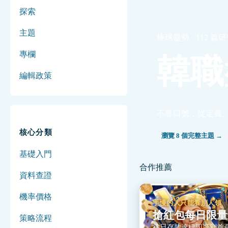
探索
主題
棒球盤勢 · 112 篇
專欄
韓職
編輯政策
不靠口號，從定義
核心分類
瀏覽 8 個完整主題 →
基礎入門
合作推薦
資料查證
機率價格
手慢的人只能看別人領
搶紅包每日限量
策略流程
當日存款達標即可到首