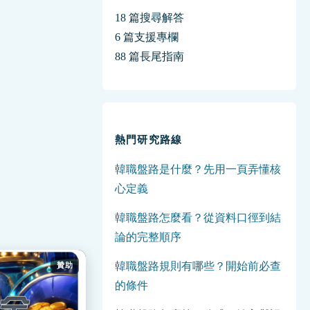
18 篇搜尋解答
6 篇支援專欄
88 篇長尾指南
熱門研究路線
韓職盤路是什麼？先用一頁弄懂核
心定義
韓職盤路怎麼看？從資料口徑到結
論的完整順序
韓職盤路規則有哪些？開始前必查
贊助
的條件