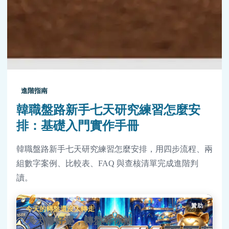
進階指南
韓職盤路新手七天研究練習怎麼安
排：基礎入門實作手冊
韓職盤路新手七天研究練習怎麼安排，用四步流程、兩
組數字案例、比較表、FAQ 與查核清單完成進階判
讀。
贊助
今天的轉盤還沒人轉走
天天轉好運，轉盤等你抽