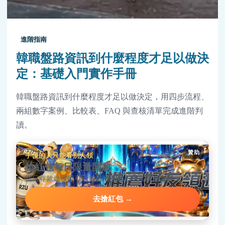
進階指南
韓職盤路資訊到什麼程度才足以做決
定：基礎入門實作手冊
韓職盤路資訊到什麼程度才足以做決定，用四步流程、
兩組數字案例、比較表、FAQ 與查核清單完成進階判
讀。
贊助
手慢的人只能看別人領
搶紅包每日限量開放
當日存款達標即可到首頁搶紅包，手速決定金額。
去搶紅包 →