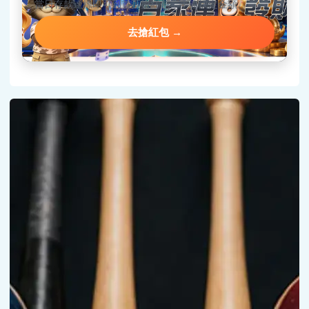
當日存款達標即可到首頁搶紅包，手速決定金額。
去搶紅包 →