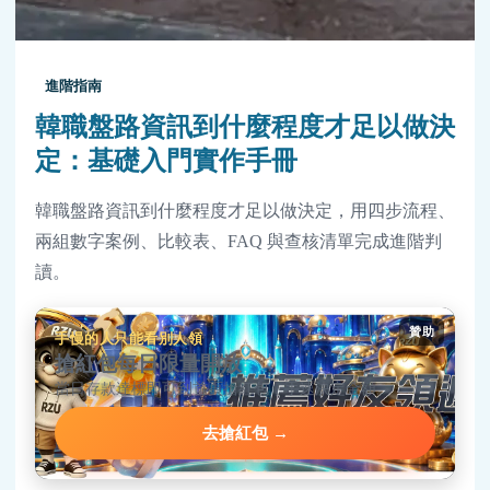
進階指南
韓職盤路資訊到什麼程度才足以做決
定：基礎入門實作手冊
韓職盤路資訊到什麼程度才足以做決定，用四步流程、
兩組數字案例、比較表、FAQ 與查核清單完成進階判
讀。
贊助
手慢的人只能看別人領
搶紅包每日限量開放
當日存款達標即可到首頁搶紅包，手速決定金額。
去搶紅包 →