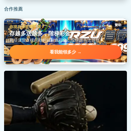
合作推薦
贊助
你現在卡在哪一階？
存越多送越多，階梯彩金
累積儲值達標自動解鎖對應彩金，階梯越高送越狠。
看我能領多少 →