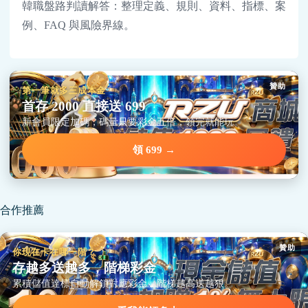
韓職盤路判讀解答：整理定義、規則、資料、指標、案
例、FAQ 與風險界線。
贊助
第一筆就多三成本金
首存 2000 直接送 699
新會員限定加碼，碼量只要彩金五倍，領完就能玩。
領 699 →
合作推薦
贊助
你現在卡在哪一階？
存越多送越多，階梯彩金
累積儲值達標自動解鎖對應彩金，階梯越高送越狠。