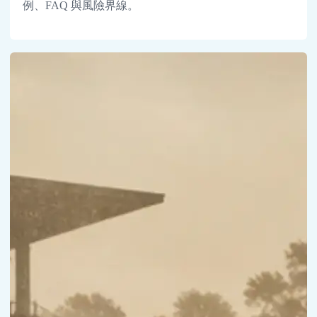
例、FAQ 與風險界線。