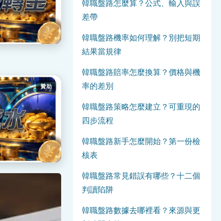
韓職盤路怎麼算？公式、輸入與誤
差帶
韓職盤路機率如何理解？別把短期
結果當規律
韓職盤路賠率怎麼換算？價格與機
率的差別
贊助
韓職盤路策略怎麼建立？可重現的
四步流程
韓職盤路新手怎麼開始？第一份檢
核表
韓職盤路常見錯誤有哪些？十二個
判讀陷阱
韓職盤路數據去哪裡看？來源與更