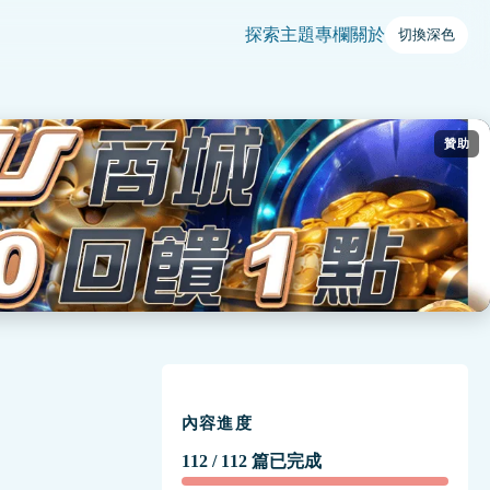
探索
主題
專欄
關於
切換深色
贊助
內容進度
112 / 112 篇已完成