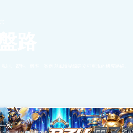
研究
盤路
、規則、資料、機率、案例與風險界線建立可重現的研究路線。
的
一次
惠頁面一鍵領取不用問客服。