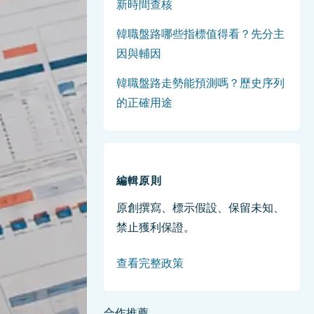
新時間查核
韓職盤路哪些指標值得看？先分主
因與輔因
韓職盤路走勢能預測嗎？歷史序列
的正確用途
編輯原則
原創撰寫、標示假設、保留未知、
禁止獲利保證。
查看完整政策
合作推薦