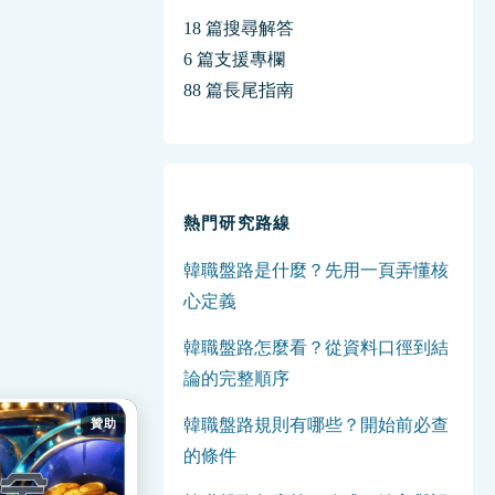
18 篇搜尋解答
6 篇支援專欄
88 篇長尾指南
熱門研究路線
韓職盤路是什麼？先用一頁弄懂核
心定義
韓職盤路怎麼看？從資料口徑到結
論的完整順序
韓職盤路規則有哪些？開始前必查
贊助
的條件