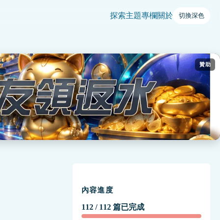
探索
主題
專欄
關於
切換深色
贊助
內容進度
112 / 112 篇已完成