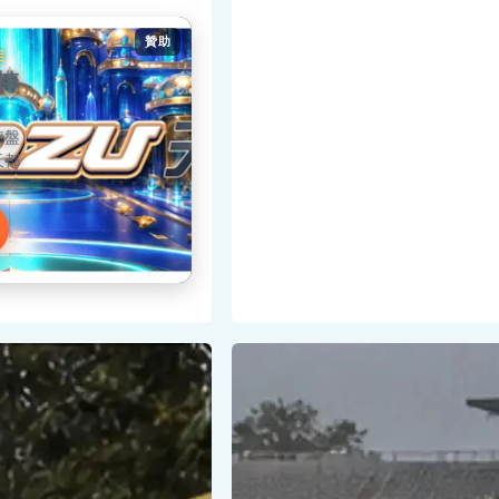
贊助
走
轉
轉盤
天都