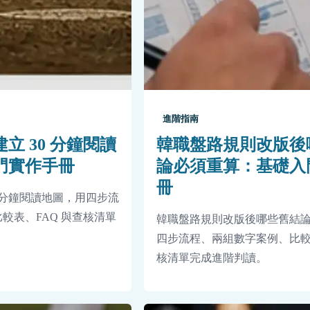
進階指南
立 30 分鐘閱讀
韓職盤路規則改版後
門實作手冊
論必須重算：基礎入
冊
0 分鐘閱讀地圖，用四步流
較表、FAQ 與查核清單
韓職盤路規則改版後哪些舊結
四步流程、兩組數字案例、比較表
核清單完成進階判讀。