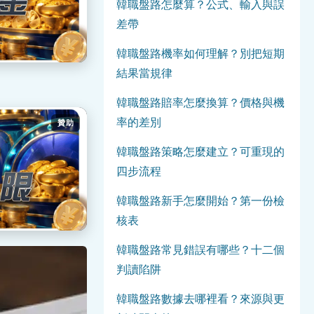
韓職盤路怎麼算？公式、輸入與誤
差帶
韓職盤路機率如何理解？別把短期
結果當規律
韓職盤路賠率怎麼換算？價格與機
率的差別
贊助
韓職盤路策略怎麼建立？可重現的
四步流程
韓職盤路新手怎麼開始？第一份檢
核表
韓職盤路常見錯誤有哪些？十二個
判讀陷阱
韓職盤路數據去哪裡看？來源與更