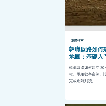
進階指南
韓職盤路如何建
地圖：基礎入
韓職盤路如何建立 3
程、兩組數字案例、比
完成進階判讀。