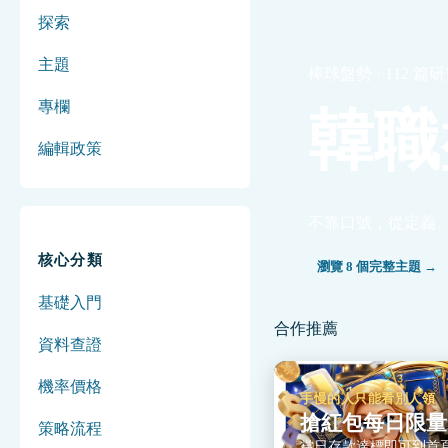
探索
主題
棒球盤勢 · 112 篇
專欄
韓職
編輯政策
不靠口號，從定義
核心分類
瀏覽 8 個完整主題 →
基礎入門
合作推薦
資料查證
機率價格
手慢的人只能看別人領
搶紅包每日限量
策略流程
當日存款達標即可到首