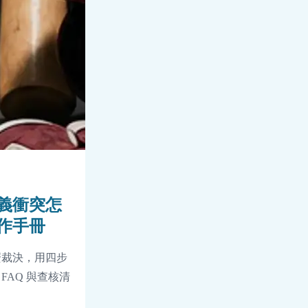
義衝突怎
作手冊
麼裁決，用四步
AQ 與查核清