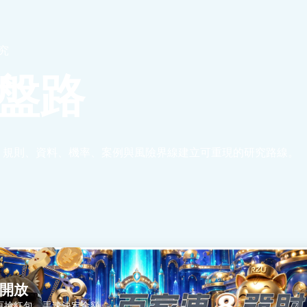
研究
盤路
、規則、資料、機率、案例與風險界線建立可重現的研究路線。
開放
頁搶紅包，手速決定金額。