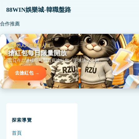
88WIN娛樂城-韓職盤路
合作推薦
手慢的人只能看別人領
搶紅包每日限量開放
當日存款達標即可到首頁搶紅包，手速決定金額。
去搶紅包 →
探索導覽
首頁