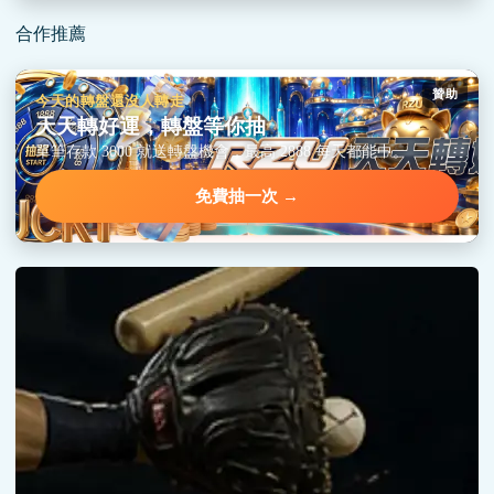
合作推薦
贊助
今天的轉盤還沒人轉走
天天轉好運，轉盤等你抽
單筆存款 3000 就送轉盤機會，最高 2888 每天都能中。
免費抽一次 →