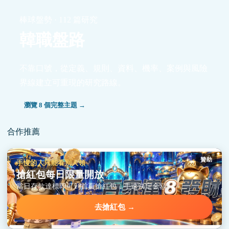
棒球盤勢 · 112 篇研究
韓職盤路
不靠口號，從定義、規則、資料、機率、案例與風險
界線建立可重現的研究路線。
瀏覽 8 個完整主題 →
合作推薦
贊助
手慢的人只能看別人領
搶紅包每日限量開放
當日存款達標即可到首頁搶紅包，手速決定金額。
去搶紅包 →