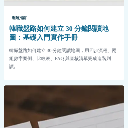
進階指南
韓職盤路如何建立 30 分鐘閱讀地
圖：基礎入門實作手冊
韓職盤路如何建立 30 分鐘閱讀地圖，用四步流程、兩
組數字案例、比較表、FAQ 與查核清單完成進階判
讀。