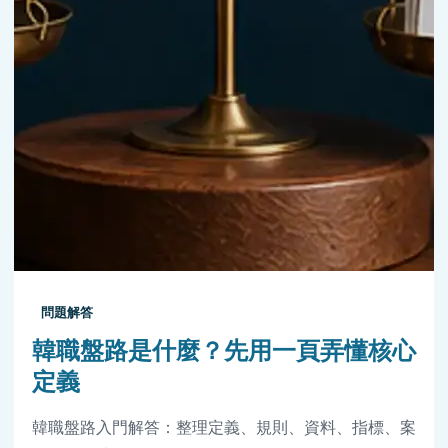
問題解答
韓職盤路是什麼？先用一頁弄懂核心
定義
韓職盤路入門解答：整理定義、規則、資料、指標、案