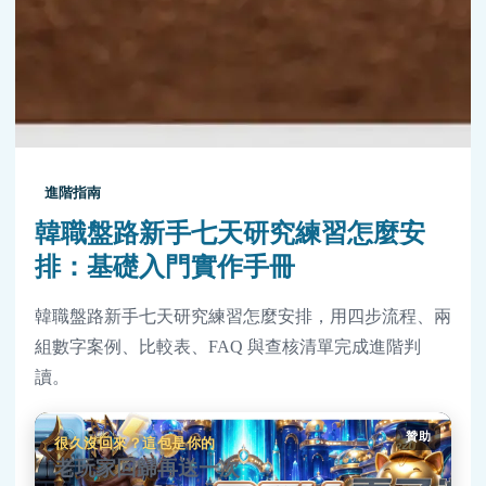
進階指南
韓職盤路新手七天研究練習怎麼安
排：基礎入門實作手冊
韓職盤路新手七天研究練習怎麼安排，用四步流程、兩
組數字案例、比較表、FAQ 與查核清單完成進階判
讀。
贊助
很久沒回來？這包是你的
老玩家回歸再送一次