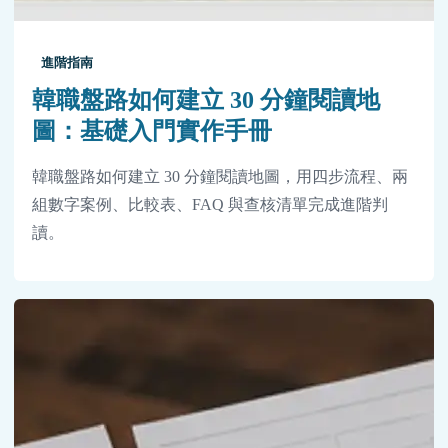
進階指南
韓職盤路如何建立 30 分鐘閱讀地
圖：基礎入門實作手冊
韓職盤路如何建立 30 分鐘閱讀地圖，用四步流程、兩
組數字案例、比較表、FAQ 與查核清單完成進階判
讀。