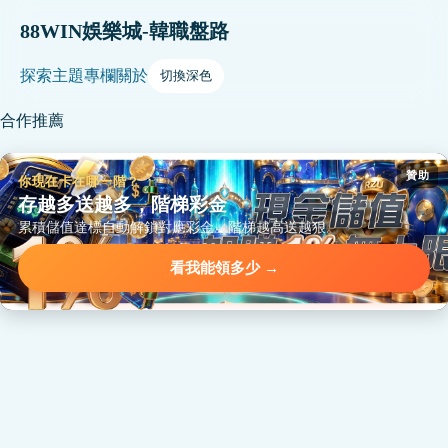
88WIN娛樂城-韓職盤路
探索
主題
專欄
關於
切換深色
合作推薦
贊助
你現在卡在哪一階？
存越多送越多，階梯彩金
累積儲值達標自動解鎖對應彩金，階梯越高送越狠。
看我能領多少 →