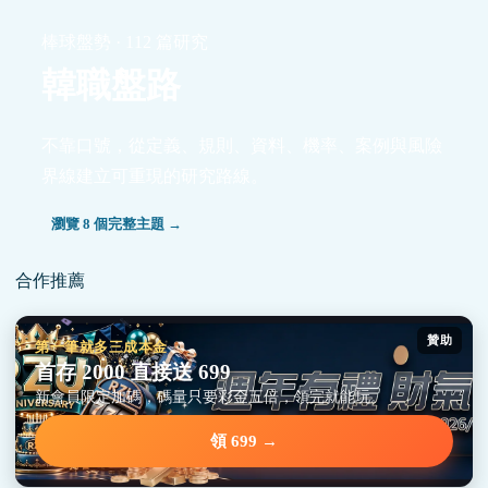
棒球盤勢 · 112 篇研究
韓職盤路
不靠口號，從定義、規則、資料、機率、案例與風險
界線建立可重現的研究路線。
瀏覽 8 個完整主題 →
合作推薦
贊助
第一筆就多三成本金
首存 2000 直接送 699
新會員限定加碼，碼量只要彩金五倍，領完就能玩。
領 699 →