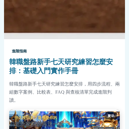
進階指南
韓職盤路新手七天研究練習怎麼安
排：基礎入門實作手冊
韓職盤路新手七天研究練習怎麼安排，用四步流程、兩
組數字案例、比較表、FAQ 與查核清單完成進階判
讀。
贊助
很久沒回來？這包是你的
老玩家回歸再送一次