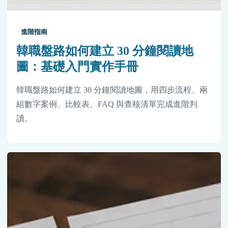
進階指南
韓職盤路如何建立 30 分鐘閱讀地
圖：基礎入門實作手冊
韓職盤路如何建立 30 分鐘閱讀地圖，用四步流程、兩
組數字案例、比較表、FAQ 與查核清單完成進階判
讀。