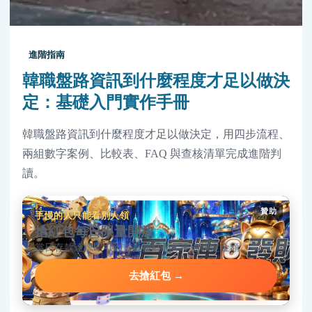
進階指南
韓職盤路資訊到什麼程度才足以做決
定：基礎入門實作手冊
韓職盤路資訊到什麼程度才足以做決定，用四步流程、
兩組數字案例、比較表、FAQ 與查核清單完成進階判
讀。
贊助
手慢的人只能看別人領
搶紅包每日限量開放
當日存款達標即可到首頁搶紅包，手速決定金額。
去搶紅包 →