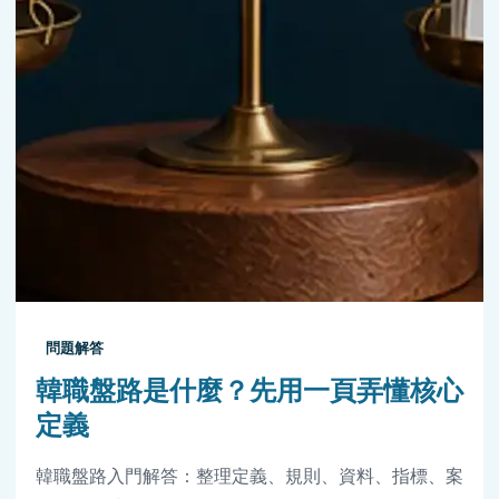
問題解答
韓職盤路是什麼？先用一頁弄懂核心
定義
韓職盤路入門解答：整理定義、規則、資料、指標、案