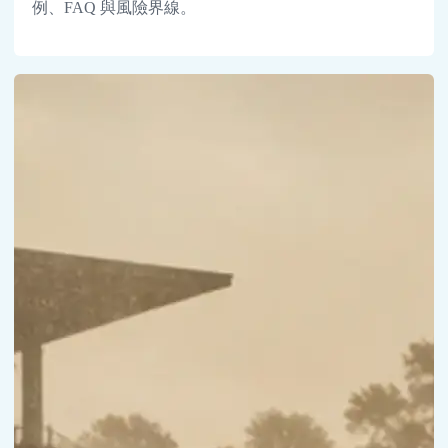
例、FAQ 與風險界線。