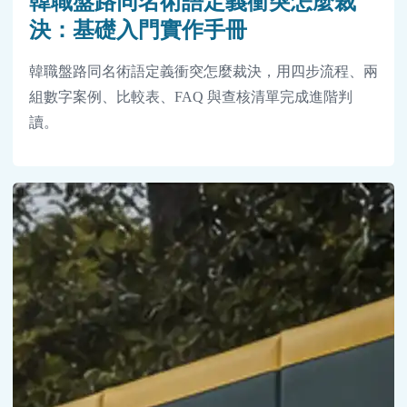
韓職盤路同名術語定義衝突怎麼裁
決：基礎入門實作手冊
韓職盤路同名術語定義衝突怎麼裁決，用四步流程、兩
組數字案例、比較表、FAQ 與查核清單完成進階判
讀。