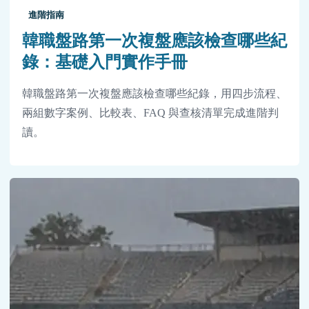
進階指南
韓職盤路第一次複盤應該檢查哪些紀
錄：基礎入門實作手冊
韓職盤路第一次複盤應該檢查哪些紀錄，用四步流程、
兩組數字案例、比較表、FAQ 與查核清單完成進階判
讀。