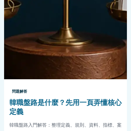
問題解答
韓職盤路是什麼？先用一頁弄懂核心
定義
韓職盤路入門解答：整理定義、規則、資料、指標、案