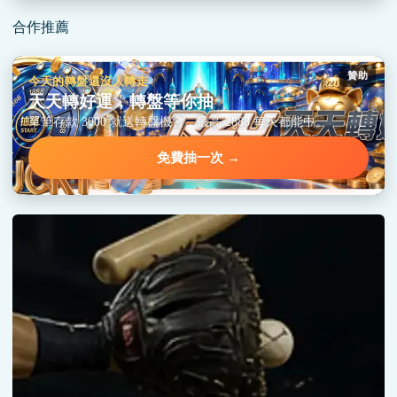
合作推薦
贊助
今天的轉盤還沒人轉走
天天轉好運，轉盤等你抽
單筆存款 3000 就送轉盤機會，最高 2888 每天都能中。
免費抽一次 →