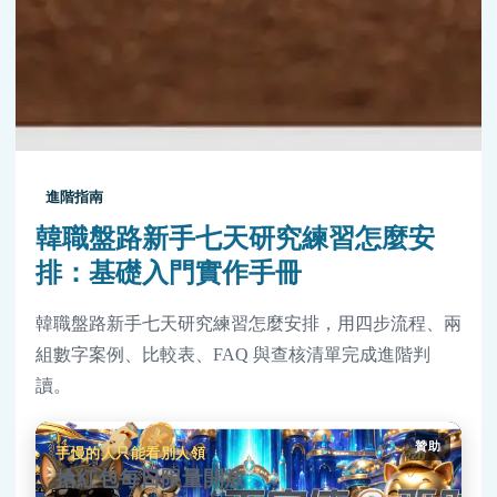
進階指南
韓職盤路新手七天研究練習怎麼安
排：基礎入門實作手冊
韓職盤路新手七天研究練習怎麼安排，用四步流程、兩
組數字案例、比較表、FAQ 與查核清單完成進階判
讀。
贊助
手慢的人只能看別人領
搶紅包每日限量開放