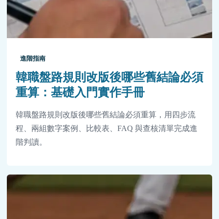
進階指南
韓職盤路規則改版後哪些舊結論必須
重算：基礎入門實作手冊
韓職盤路規則改版後哪些舊結論必須重算，用四步流
程、兩組數字案例、比較表、FAQ 與查核清單完成進
階判讀。