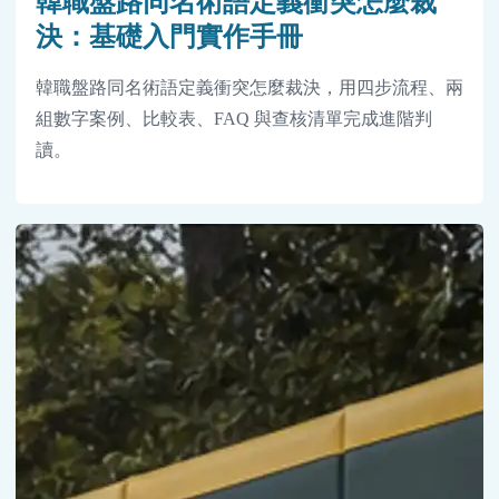
韓職盤路同名術語定義衝突怎麼裁
決：基礎入門實作手冊
韓職盤路同名術語定義衝突怎麼裁決，用四步流程、兩
組數字案例、比較表、FAQ 與查核清單完成進階判
讀。