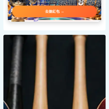
當日存款達標即可到首頁搶紅包，手速決定金額。
去搶紅包 →