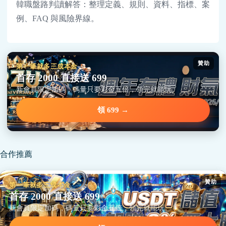
韓職盤路判讀解答：整理定義、規則、資料、指標、案
例、FAQ 與風險界線。
贊助
第一筆就多三成本金
首存 2000 直接送 699
新會員限定加碼，碼量只要彩金五倍，領完就能玩。
領 699 →
合作推薦
贊助
第一筆就多三成本金
首存 2000 直接送 699
新會員限定加碼，碼量只要彩金五倍，領完就能玩。