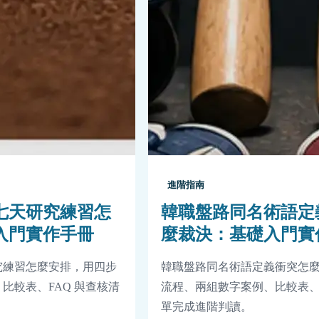
進階指南
七天研究練習怎
韓職盤路同名術語定
入門實作手冊
麼裁決：基礎入門實
究練習怎麼安排，用四步
韓職盤路同名術語定義衝突怎
比較表、FAQ 與查核清
流程、兩組數字案例、比較表、F
單完成進階判讀。