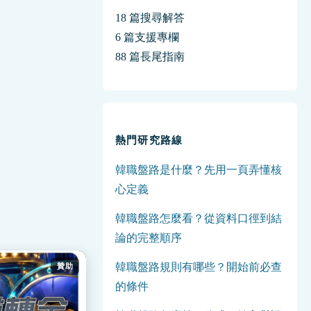
18 篇搜尋解答
6 篇支援專欄
88 篇長尾指南
熱門研究路線
韓職盤路是什麼？先用一頁弄懂核
心定義
韓職盤路怎麼看？從資料口徑到結
論的完整順序
韓職盤路規則有哪些？開始前必查
贊助
的條件