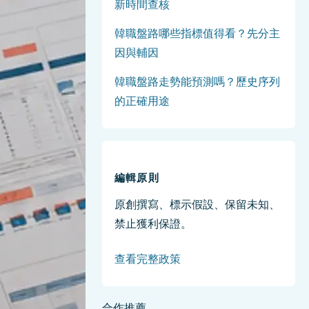
新時間查核
韓職盤路哪些指標值得看？先分主
因與輔因
韓職盤路走勢能預測嗎？歷史序列
的正確用途
編輯原則
原創撰寫、標示假設、保留未知、
禁止獲利保證。
查看完整政策
合作推薦