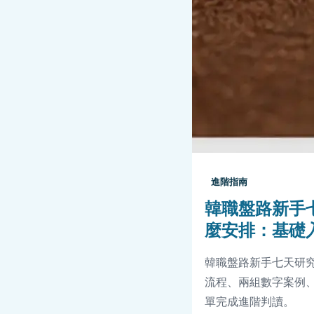
進階指南
韓職盤路新手
麼安排：基礎
韓職盤路新手七天研
流程、兩組數字案例、
單完成進階判讀。