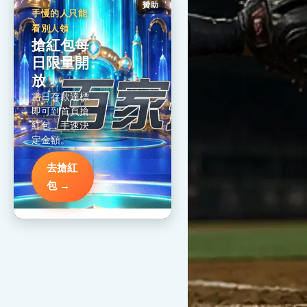
贊助
手慢的人只能
看別人領
搶紅包每
日限量開
放
當日存款達標
即可到首頁搶
紅包，手速決
定金額。
去搶紅
包 →