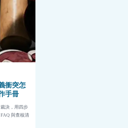
義衝突怎
作手冊
麼裁決，用四步
AQ 與查核清