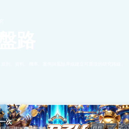
研究
盤路
、規則、資料、機率、案例與風險界線建立可重現的研究路線。
的
一次
惠頁面一鍵領取不用問客服。