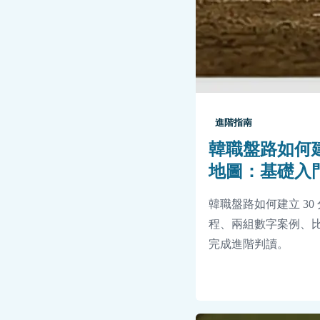
進階指南
韓職盤路如何建
地圖：基礎入
韓職盤路如何建立 3
程、兩組數字案例、比
完成進階判讀。