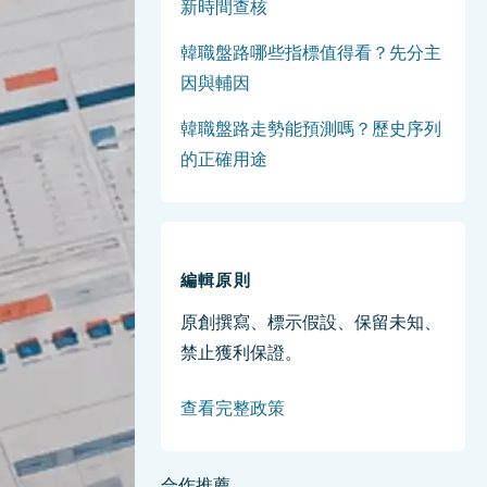
新時間查核
韓職盤路哪些指標值得看？先分主
因與輔因
韓職盤路走勢能預測嗎？歷史序列
的正確用途
編輯原則
原創撰寫、標示假設、保留未知、
禁止獲利保證。
查看完整政策
合作推薦