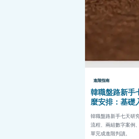
進階指南
韓職盤路新手
麼安排：基礎
韓職盤路新手七天研
流程、兩組數字案例、
單完成進階判讀。