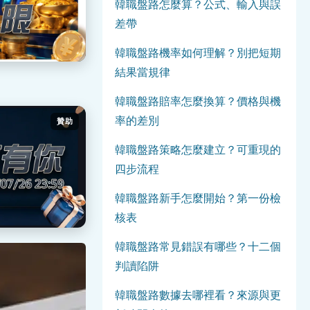
韓職盤路怎麼算？公式、輸入與誤
差帶
韓職盤路機率如何理解？別把短期
結果當規律
韓職盤路賠率怎麼換算？價格與機
率的差別
贊助
韓職盤路策略怎麼建立？可重現的
四步流程
韓職盤路新手怎麼開始？第一份檢
核表
韓職盤路常見錯誤有哪些？十二個
判讀陷阱
韓職盤路數據去哪裡看？來源與更