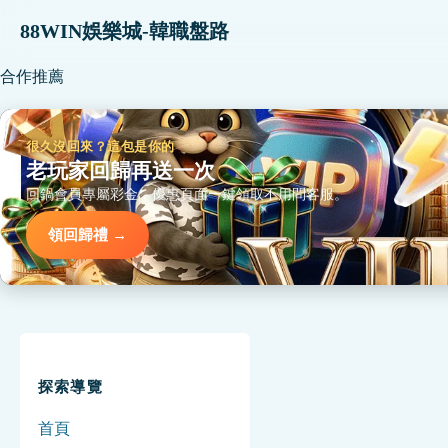
88WIN娛樂城-韓職盤路
合作推薦
很久沒回來？這包是你的
老玩家回歸再送一次
回鍋會員專屬彩金，優惠頁面一鍵領取不用問客服。
領回歸禮 →
探索導覽
首頁