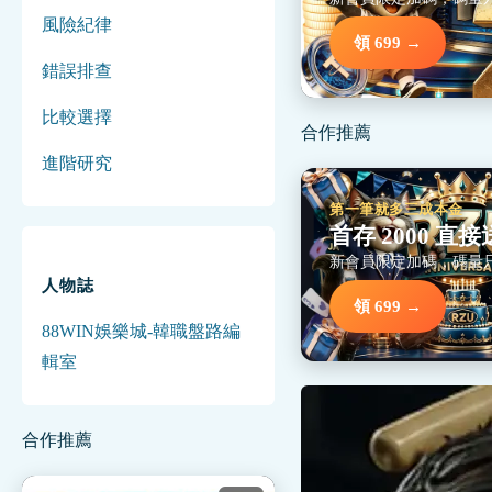
風險紀律
領 699 →
錯誤排查
比較選擇
合作推薦
進階研究
第一筆就多三成本金
首存 2000 直接送
新會員限定加碼，碼量
人物誌
領 699 →
88WIN娛樂城-韓職盤路編
輯室
合作推薦