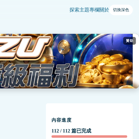
探索
主題
專欄
關於
切換深色
贊助
內容進度
112 / 112 篇已完成