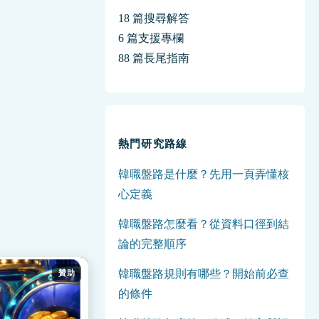
18 篇搜尋解答
6 篇支援專欄
88 篇長尾指南
熱門研究路線
韓職盤路是什麼？先用一頁弄懂核
心定義
韓職盤路怎麼看？從資料口徑到結
論的完整順序
韓職盤路規則有哪些？開始前必查
贊助
的條件