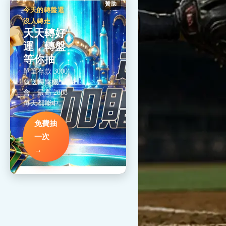
贊助
今天的轉盤還
沒人轉走
天天轉好
運，轉盤
等你抽
單筆存款 3000
就送轉盤機
會，最高 2888
每天都能中。
免費抽
一次
→