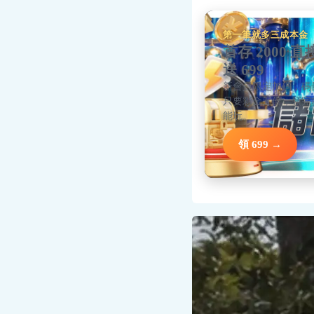
第一筆就多三成本金
首存 2000 直
送 699
新會員限定加碼，碼
只要彩金五倍，領完
能玩。
領 699 →