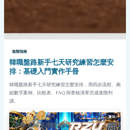
進階指南
韓職盤路新手七天研究練習怎麼安
排：基礎入門實作手冊
韓職盤路新手七天研究練習怎麼安排，用四步流程、兩
組數字案例、比較表、FAQ 與查核清單完成進階判
讀。
贊助
第一筆就多三成本金
首存 2000 直接送 699