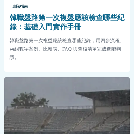
進階指南
韓職盤路第一次複盤應該檢查哪些紀
錄：基礎入門實作手冊
韓職盤路第一次複盤應該檢查哪些紀錄，用四步流程、
兩組數字案例、比較表、FAQ 與查核清單完成進階判
讀。