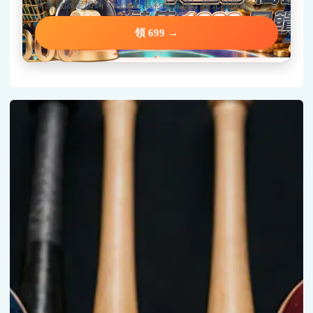
新會員限定加碼，碼量只要彩金五倍，領完就能玩。
領 699 →