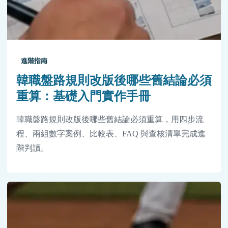
進階指南
韓職盤路規則改版後哪些舊結論必須
重算：基礎入門實作手冊
韓職盤路規則改版後哪些舊結論必須重算，用四步流
程、兩組數字案例、比較表、FAQ 與查核清單完成進
階判讀。