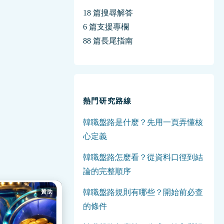
18 篇搜尋解答
6 篇支援專欄
88 篇長尾指南
熱門研究路線
韓職盤路是什麼？先用一頁弄懂核
心定義
韓職盤路怎麼看？從資料口徑到結
論的完整順序
韓職盤路規則有哪些？開始前必查
贊助
的條件