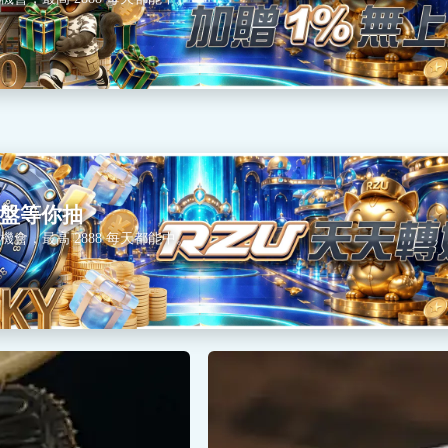
盤等你抽
盤機會，最高 2888 每天都能中。