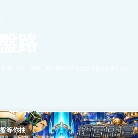
研究
盤路
、規則、資料、機率、案例與風險界線建立可重現的研究路線。
盤等你抽
盤機會，最高 2888 每天都能中。