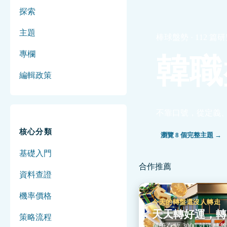
探索
主題
棒球盤勢 · 112 篇
專欄
韓職
編輯政策
不靠口號，從定義
核心分類
瀏覽 8 個完整主題 →
基礎入門
合作推薦
資料查證
機率價格
今天的轉盤還沒人轉走
天天轉好運，轉
策略流程
單筆存款 3000 就送轉