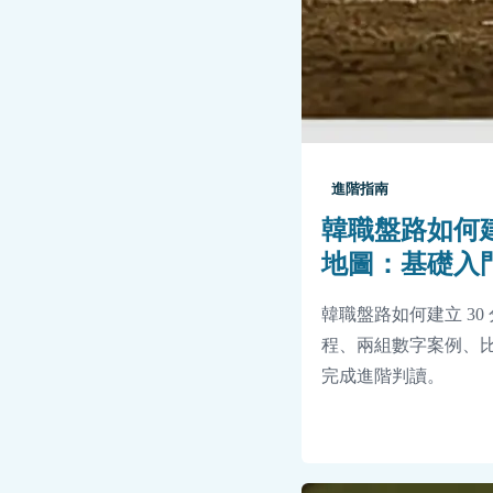
進階指南
韓職盤路如何建
地圖：基礎入
韓職盤路如何建立 3
程、兩組數字案例、比
完成進階判讀。