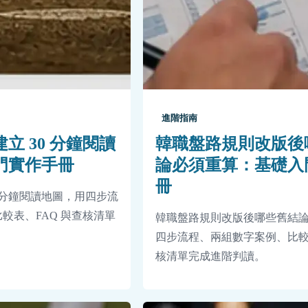
進階指南
立 30 分鐘閱讀
韓職盤路規則改版後
門實作手冊
論必須重算：基礎入
冊
0 分鐘閱讀地圖，用四步流
較表、FAQ 與查核清單
韓職盤路規則改版後哪些舊結
四步流程、兩組數字案例、比較表
核清單完成進階判讀。