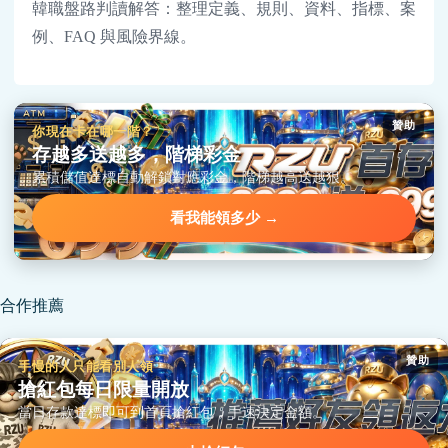
韓職盤路判讀解答：整理定義、規則、資料、指標、案
例、FAQ 與風險界線。
贊助
你現在卡在哪一階？
存越多送越多，階梯彩金
累積儲值達標自動解鎖對應彩金，階梯越高送越狠。
看我能領多少 →
合作推薦
贊助
手慢的人只能看別人領
搶紅包每日限量開放
當日存款達標即可到首頁搶紅包，手速決定金額。