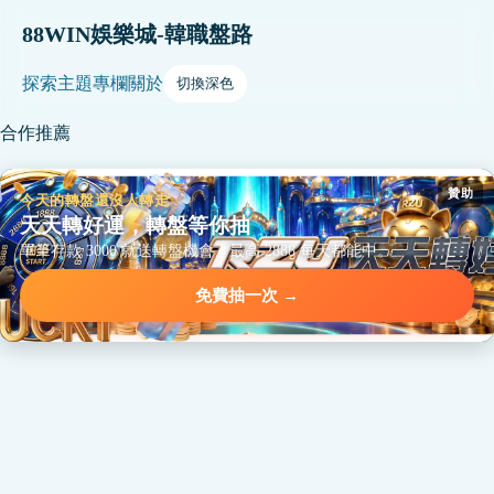
88WIN娛樂城-韓職盤路
探索
主題
專欄
關於
切換深色
合作推薦
贊助
今天的轉盤還沒人轉走
天天轉好運，轉盤等你抽
單筆存款 3000 就送轉盤機會，最高 2888 每天都能中。
免費抽一次 →