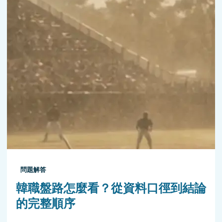
問題解答
韓職盤路怎麼看？從資料口徑到結論
的完整順序