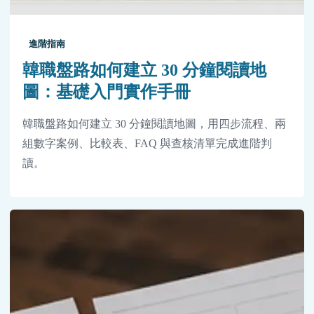
進階指南
韓職盤路如何建立 30 分鐘閱讀地
圖：基礎入門實作手冊
韓職盤路如何建立 30 分鐘閱讀地圖，用四步流程、兩
組數字案例、比較表、FAQ 與查核清單完成進階判
讀。