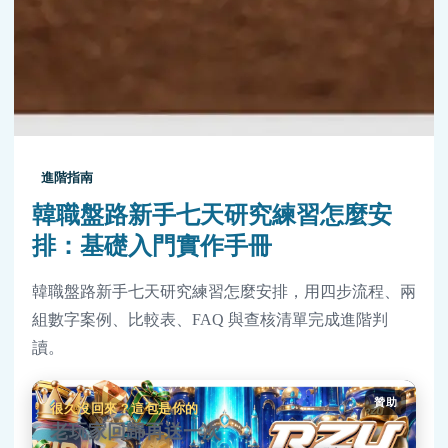
進階指南
韓職盤路新手七天研究練習怎麼安
排：基礎入門實作手冊
韓職盤路新手七天研究練習怎麼安排，用四步流程、兩
組數字案例、比較表、FAQ 與查核清單完成進階判
讀。
贊助
很久沒回來？這包是你的
老玩家回歸再送一次