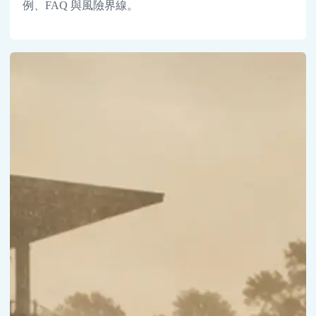
例、FAQ 與風險界線。