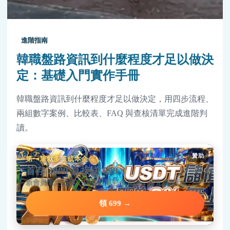
進階指南
韓職盤路資訊到什麼程度才足以做決
定：基礎入門實作手冊
韓職盤路資訊到什麼程度才足以做決定，用四步流程、
兩組數字案例、比較表、FAQ 與查核清單完成進階判
讀。
贊助
第一筆就多三成本金
首存 2000 直接送 699
新會員限定加碼，碼量只要彩金五倍，領完就能玩。
領 699 →