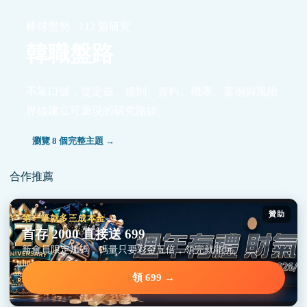
棒球盤勢 · 112 篇研究
韓職盤路
不靠口號，從定義、規則、資料、機率、案例與風險
界線建立可重現的研究路線。
瀏覽 8 個完整主題 →
合作推薦
贊助
第一筆就多三成本金
首存 2000 直接送 699
新會員限定加碼，碼量只要彩金五倍，領完就能玩。
領 699 →