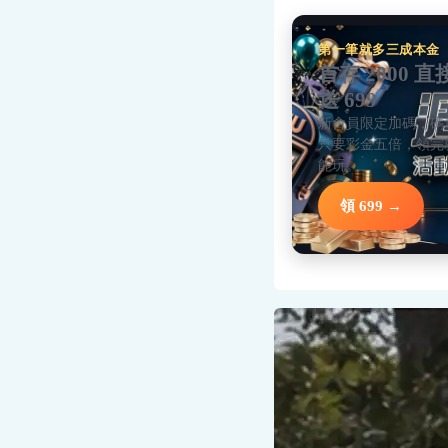
第一筆就多三成本金
首存 2000 直
送 699
新會員限定加碼，碼
只要彩金五倍，領完
能玩。
領 699 →