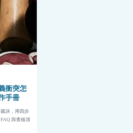
義衝突怎
作手冊
麼裁決，用四步
AQ 與查核清