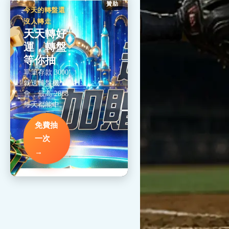
贊助
今天的轉盤還
沒人轉走
天天轉好
運，轉盤
等你抽
單筆存款 3000
就送轉盤機
會，最高 2888
每天都能中。
免費抽
一次
→