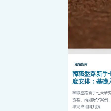
進階指南
韓職盤路新手
麼安排：基礎
韓職盤路新手七天研
流程、兩組數字案例、
單完成進階判讀。