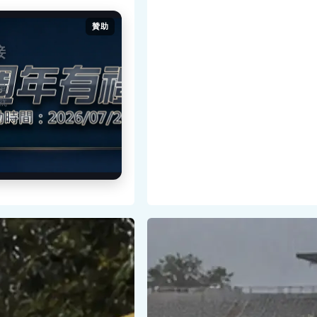
贊助
接
量
就