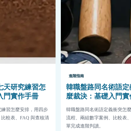
進階指南
七天研究練習怎
韓職盤路同名術語定
入門實作手冊
麼裁決：基礎入門實
究練習怎麼安排，用四步
韓職盤路同名術語定義衝突怎
比較表、FAQ 與查核清
流程、兩組數字案例、比較表、F
單完成進階判讀。