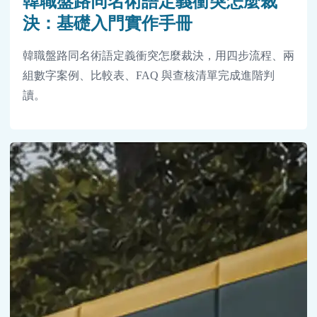
韓職盤路同名術語定義衝突怎麼裁
決：基礎入門實作手冊
韓職盤路同名術語定義衝突怎麼裁決，用四步流程、兩
組數字案例、比較表、FAQ 與查核清單完成進階判
讀。