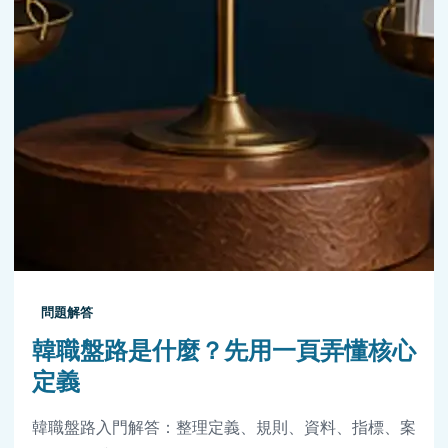
問題解答
韓職盤路是什麼？先用一頁弄懂核心
定義
韓職盤路入門解答：整理定義、規則、資料、指標、案