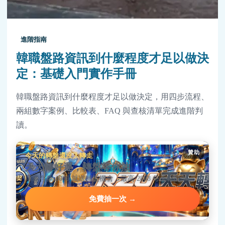
進階指南
韓職盤路資訊到什麼程度才足以做決
定：基礎入門實作手冊
韓職盤路資訊到什麼程度才足以做決定，用四步流程、
兩組數字案例、比較表、FAQ 與查核清單完成進階判
讀。
贊助
今天的轉盤還沒人轉走
天天轉好運，轉盤等你抽
單筆存款 3000 就送轉盤機會，最高 2888 每天都能中。
免費抽一次 →