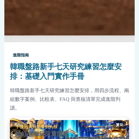
進階指南
韓職盤路新手七天研究練習怎麼安
排：基礎入門實作手冊
韓職盤路新手七天研究練習怎麼安排，用四步流程、兩
組數字案例、比較表、FAQ 與查核清單完成進階判
讀。
贊助
手慢的人只能看別人領
搶紅包每日限量開放