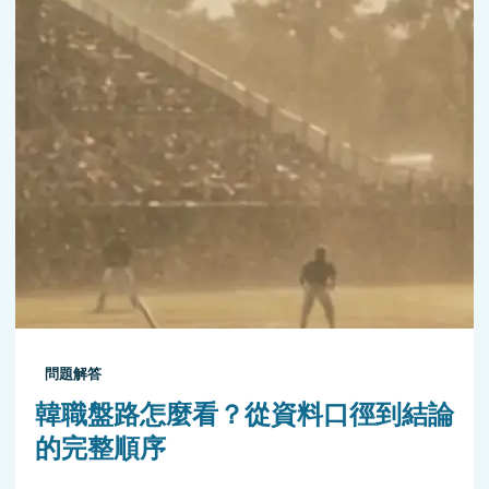
問題解答
韓職盤路怎麼看？從資料口徑到結論
的完整順序