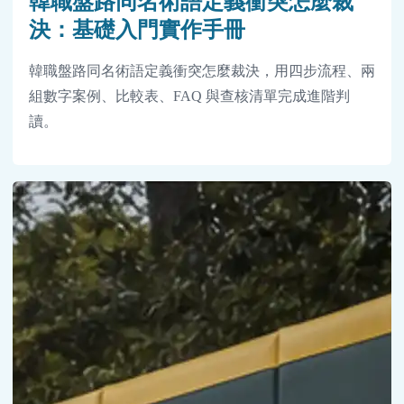
韓職盤路同名術語定義衝突怎麼裁
決：基礎入門實作手冊
韓職盤路同名術語定義衝突怎麼裁決，用四步流程、兩
組數字案例、比較表、FAQ 與查核清單完成進階判
讀。