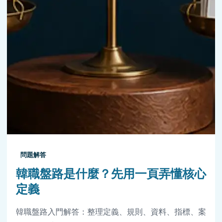
問題解答
韓職盤路是什麼？先用一頁弄懂核心
定義
韓職盤路入門解答：整理定義、規則、資料、指標、案