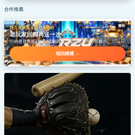
合作推薦
贊助
很久沒回來？這包是你的
老玩家回歸再送一次
回鍋會員專屬彩金，優惠頁面一鍵領取不用問客服。
領回歸禮 →