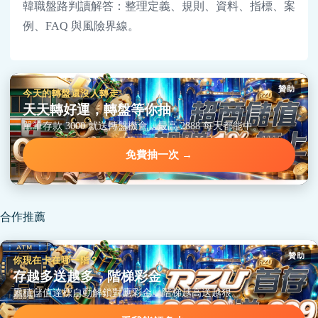
韓職盤路判讀解答：整理定義、規則、資料、指標、案
例、FAQ 與風險界線。
贊助
今天的轉盤還沒人轉走
天天轉好運，轉盤等你抽
單筆存款 3000 就送轉盤機會，最高 2888 每天都能中。
免費抽一次 →
合作推薦
贊助
你現在卡在哪一階？
存越多送越多，階梯彩金
累積儲值達標自動解鎖對應彩金，階梯越高送越狠。