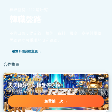
棒球盤勢 · 112 篇研究
韓職盤路
不靠口號，從定義、規則、資料、機率、案例與風險
界線建立可重現的研究路線。
瀏覽 8 個完整主題 →
合作推薦
贊助
今天的轉盤還沒人轉走
天天轉好運，轉盤等你抽
單筆存款 3000 就送轉盤機會，最高 2888 每天都能中。
免費抽一次 →