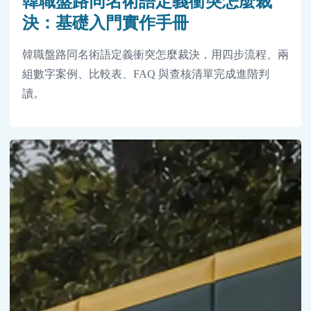
韓職盤路同名術語定義衝突怎麼裁
決：基礎入門實作手冊
韓職盤路同名術語定義衝突怎麼裁決，用四步流程、兩
組數字案例、比較表、FAQ 與查核清單完成進階判
讀。