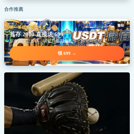
合作推薦
贊助
第一筆就多三成本金
首存 2000 直接送 699
新會員限定加碼，碼量只要彩金五倍，領完就能玩。
領 699 →