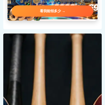
累積儲值達標自動解鎖對應彩金，階梯越高送越狠。
看我能領多少 →