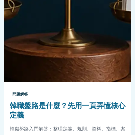
問題解答
韓職盤路是什麼？先用一頁弄懂核心
定義
韓職盤路入門解答：整理定義、規則、資料、指標、案