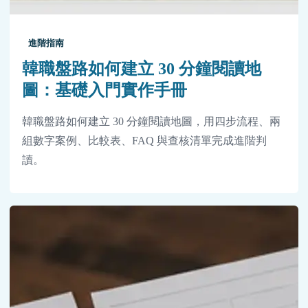
進階指南
韓職盤路如何建立 30 分鐘閱讀地
圖：基礎入門實作手冊
韓職盤路如何建立 30 分鐘閱讀地圖，用四步流程、兩
組數字案例、比較表、FAQ 與查核清單完成進階判
讀。