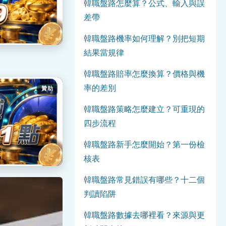
韓職盤路怎麼算？公式、輸入與誤
差帶
韓職盤路機率如何理解？別把短期
結果當規律
韓職盤路賠率怎麼換算？價格與機
率的差別
贊助
韓職盤路策略怎麼建立？可重現的
四步流程
韓職盤路新手怎麼開始？第一份檢
核表
韓職盤路常見錯誤有哪些？十二個
判讀陷阱
韓職盤路數據去哪裡看？來源與更