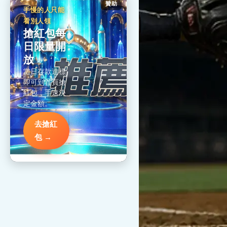
贊助
手慢的人只能
看別人領
搶紅包每
日限量開
放
當日存款達標
即可到首頁搶
紅包，手速決
定金額。
去搶紅
包 →