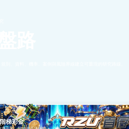
研究
盤路
、規則、資料、機率、案例與風險界線建立可重現的研究路線。
階梯彩金
對應彩金，階梯越高送越狠。