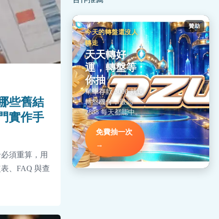
贊助
今天的轉盤還沒人
轉走
天天轉好
運，轉盤等
你抽
單筆存款 3000 就送
哪些舊結
轉盤機會，最高
2888 每天都能中。
門實作手
免費抽一次
→
論必須重算，用
、FAQ 與查