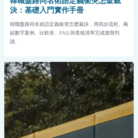
韓職盤路同名術語定義衝突怎麼裁
決：基礎入門實作手冊
韓職盤路同名術語定義衝突怎麼裁決，用四步流程、兩
組數字案例、比較表、FAQ 與查核清單完成進階判
讀。