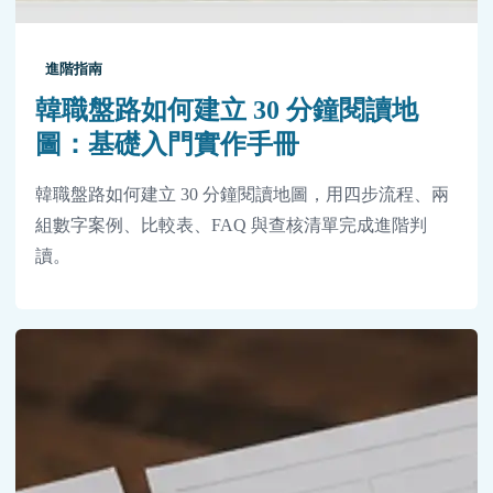
進階指南
韓職盤路如何建立 30 分鐘閱讀地
圖：基礎入門實作手冊
韓職盤路如何建立 30 分鐘閱讀地圖，用四步流程、兩
組數字案例、比較表、FAQ 與查核清單完成進階判
讀。