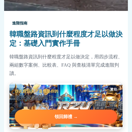
進階指南
韓職盤路資訊到什麼程度才足以做決
定：基礎入門實作手冊
韓職盤路資訊到什麼程度才足以做決定，用四步流程、
兩組數字案例、比較表、FAQ 與查核清單完成進階判
讀。
贊助
很久沒回來？這包是你的
老玩家回歸再送一次
回鍋會員專屬彩金，優惠頁面一鍵領取不用問客服。
領回歸禮 →