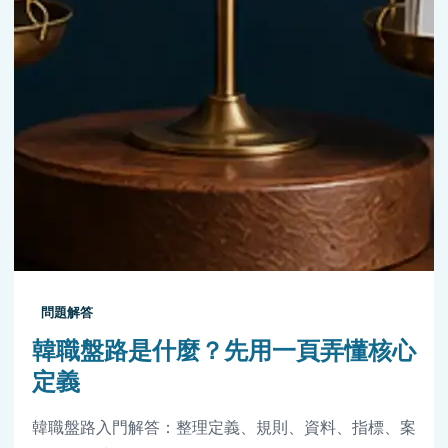
問題解答
韓職盤路是什麼？先用一頁弄懂核心
定義
韓職盤路入門解答：整理定義、規則、資料、指標、案