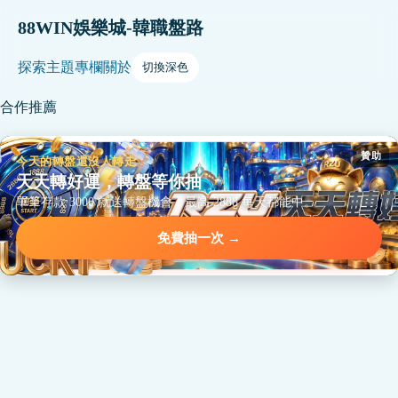
88WIN娛樂城-韓職盤路
探索
主題
專欄
關於
切換深色
合作推薦
贊助
今天的轉盤還沒人轉走
天天轉好運，轉盤等你抽
單筆存款 3000 就送轉盤機會，最高 2888 每天都能中。
免費抽一次 →