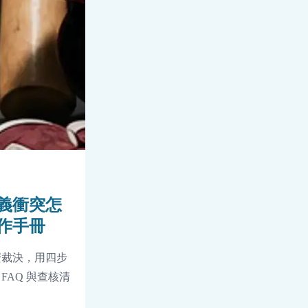
義衝突怎
作手冊
麼裁決，用四步
AQ 與查核清