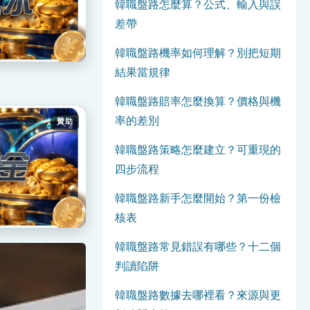
韓職盤路怎麼算？公式、輸入與誤
差帶
韓職盤路機率如何理解？別把短期
結果當規律
韓職盤路賠率怎麼換算？價格與機
率的差別
贊助
韓職盤路策略怎麼建立？可重現的
四步流程
韓職盤路新手怎麼開始？第一份檢
核表
韓職盤路常見錯誤有哪些？十二個
判讀陷阱
韓職盤路數據去哪裡看？來源與更