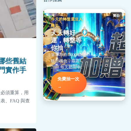
贊助
今天的轉盤還沒人
轉走
天天轉好
運，轉盤等
你抽
單筆存款 3000 就送
哪些舊結
轉盤機會，最高
2888 每天都能中。
門實作手
免費抽一次
→
論必須重算，用
、FAQ 與查