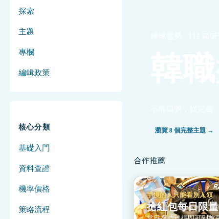
探索
主題
棒球盤勢 · 112 篇
專欄
韓職
編輯政策
不靠口號，從定義
核心分類
瀏覽 8 個完整主題 →
基礎入門
合作推薦
資料查證
機率價格
手慢的人只能看別人領
搶紅包每日限量
策略流程
當日存款達標即可到首