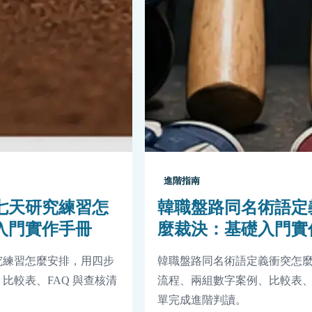
進階指南
七天研究練習怎
韓職盤路同名術語定
入門實作手冊
麼裁決：基礎入門實
究練習怎麼安排，用四步
韓職盤路同名術語定義衝突怎
比較表、FAQ 與查核清
流程、兩組數字案例、比較表、F
單完成進階判讀。