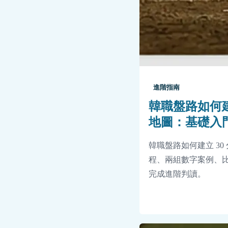
進階指南
韓職盤路如何建
地圖：基礎入
韓職盤路如何建立 3
程、兩組數字案例、比
完成進階判讀。