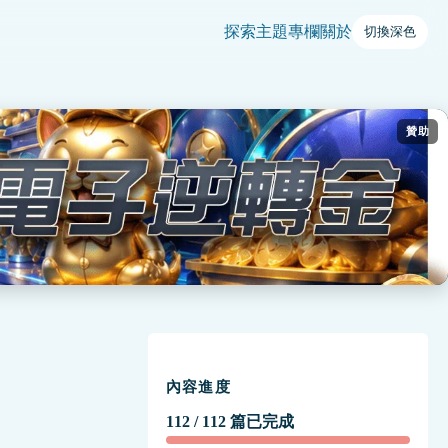
探索
主題
專欄
關於
切換深色
贊助
內容進度
112 / 112 篇已完成