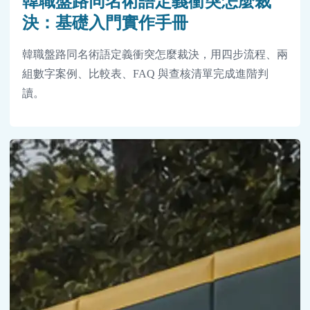
韓職盤路同名術語定義衝突怎麼裁
決：基礎入門實作手冊
韓職盤路同名術語定義衝突怎麼裁決，用四步流程、兩
組數字案例、比較表、FAQ 與查核清單完成進階判
讀。