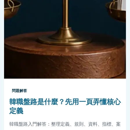
問題解答
韓職盤路是什麼？先用一頁弄懂核心
定義
韓職盤路入門解答：整理定義、規則、資料、指標、案