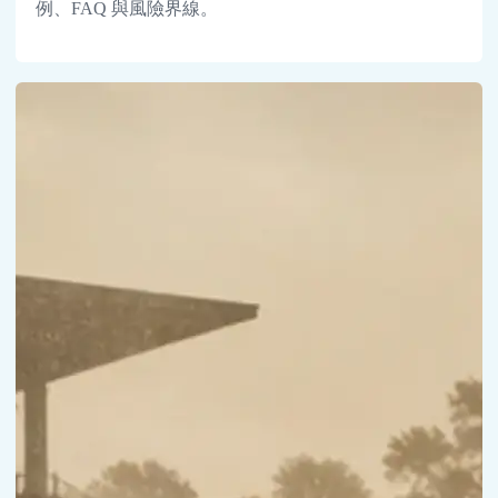
例、FAQ 與風險界線。