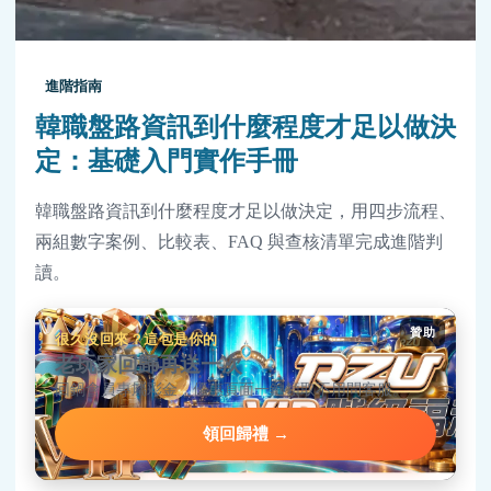
進階指南
韓職盤路資訊到什麼程度才足以做決
定：基礎入門實作手冊
韓職盤路資訊到什麼程度才足以做決定，用四步流程、
兩組數字案例、比較表、FAQ 與查核清單完成進階判
讀。
贊助
很久沒回來？這包是你的
老玩家回歸再送一次
回鍋會員專屬彩金，優惠頁面一鍵領取不用問客服。
領回歸禮 →