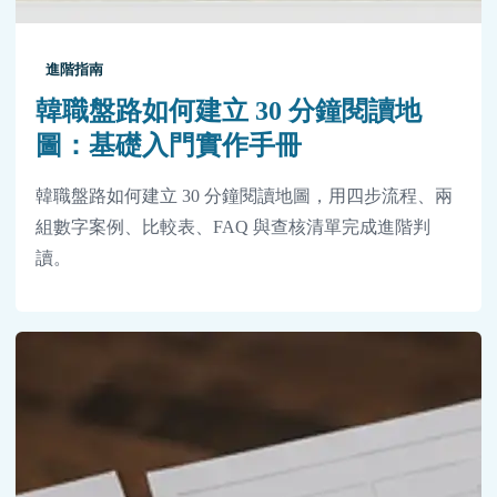
進階指南
韓職盤路如何建立 30 分鐘閱讀地
圖：基礎入門實作手冊
韓職盤路如何建立 30 分鐘閱讀地圖，用四步流程、兩
組數字案例、比較表、FAQ 與查核清單完成進階判
讀。