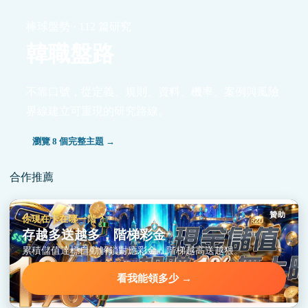
棒球盤勢 · 112 篇研究
韓職盤路
不靠口號，從定義、規則、資料、機率、案例與風險
界線建立可重現的研究路線。
瀏覽 8 個完整主題 →
合作推薦
贊助
你現在卡在哪一階？
存越多送越多，階梯彩金
累積儲值達標自動解鎖對應彩金，階梯越高送越狠。
看我能領多少 →