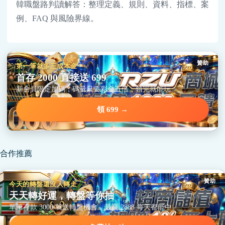
韓職盤路判讀解答：整理定義、規則、資料、指標、案
例、FAQ 與風險界線。
贊助
第一筆就多三成本金
首存 2000 直接送 699
新會員限定加碼，碼量只要彩金五倍，領完就能玩。
領 699 →
合作推薦
贊助
今天的轉盤還沒人轉走
天天轉好運，轉盤等你抽
單筆存款 3000 就送轉盤機會，最高 2888 每天都能中。