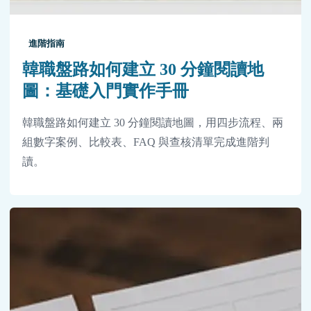
進階指南
韓職盤路如何建立 30 分鐘閱讀地
圖：基礎入門實作手冊
韓職盤路如何建立 30 分鐘閱讀地圖，用四步流程、兩
組數字案例、比較表、FAQ 與查核清單完成進階判
讀。