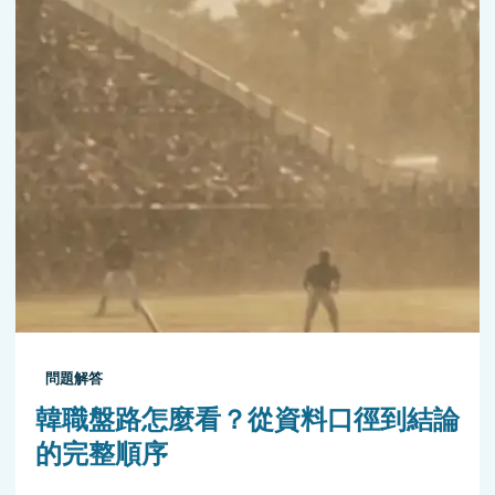
問題解答
韓職盤路怎麼看？從資料口徑到結論
的完整順序