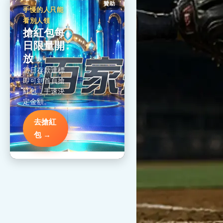
贊助
手慢的人只能
看別人領
搶紅包每
日限量開
放
當日存款達標
即可到首頁搶
紅包，手速決
定金額。
去搶紅
包 →