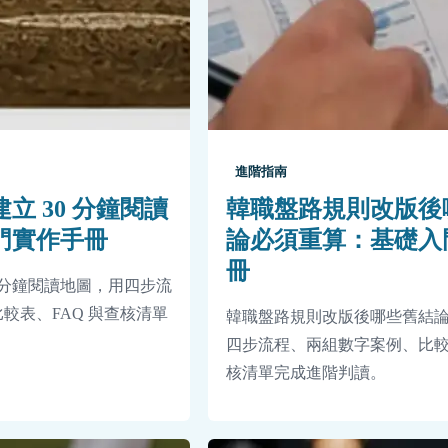
進階指南
立 30 分鐘閱讀
韓職盤路規則改版後
門實作手冊
論必須重算：基礎入
冊
0 分鐘閱讀地圖，用四步流
較表、FAQ 與查核清單
韓職盤路規則改版後哪些舊結
四步流程、兩組數字案例、比較表
核清單完成進階判讀。