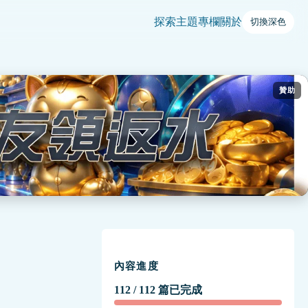
探索
主題
專欄
關於
切換深色
贊助
內容進度
112 / 112 篇已完成