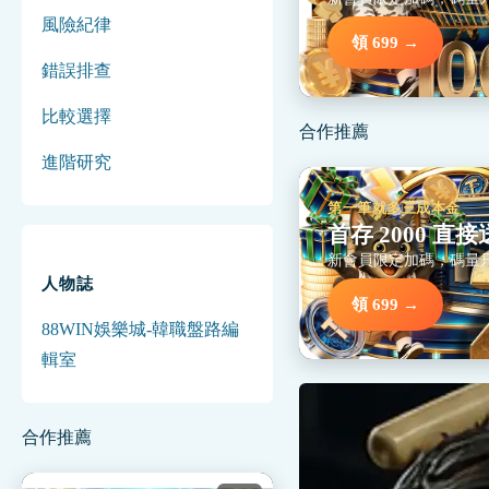
風險紀律
領 699 →
錯誤排查
比較選擇
合作推薦
進階研究
第一筆就多三成本金
首存 2000 直接送
新會員限定加碼，碼量
人物誌
領 699 →
88WIN娛樂城-韓職盤路編
輯室
合作推薦