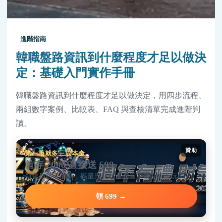
進階指南
韓職盤路資訊到什麼程度才足以做決
定：基礎入門實作手冊
韓職盤路資訊到什麼程度才足以做決定，用四步流程、
兩組數字案例、比較表、FAQ 與查核清單完成進階判
讀。
贊助
第一筆就多三成本金
首存 2000 直接送 699
新會員限定加碼，碼量只要彩金五倍，領完就能玩。
領 699 →