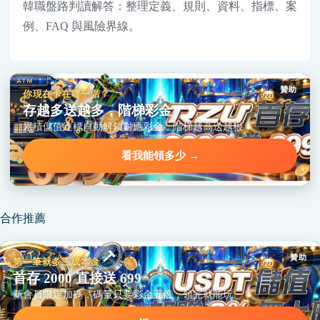
韓職盤路判讀解答：整理定義、規則、資料、指標、案
例、FAQ 與風險界線。
贊助
你現在卡在哪一階？
存越多送越多，階梯彩金
累積儲值達標自動解鎖對應彩金，階梯越高送越狠。
看我能領多少 →
合作推薦
贊助
第一筆就多三成本金
首存 2000 直接送 699
新會員限定加碼，碼量只要彩金五倍，領完就能玩。