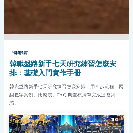
進階指南
韓職盤路新手七天研究練習怎麼安
排：基礎入門實作手冊
韓職盤路新手七天研究練習怎麼安排，用四步流程、兩
組數字案例、比較表、FAQ 與查核清單完成進階判
讀。
贊助
你現在卡在哪一階？
存越多送越多，階梯彩金