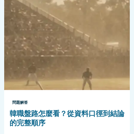
問題解答
韓職盤路怎麼看？從資料口徑到結論
的完整順序