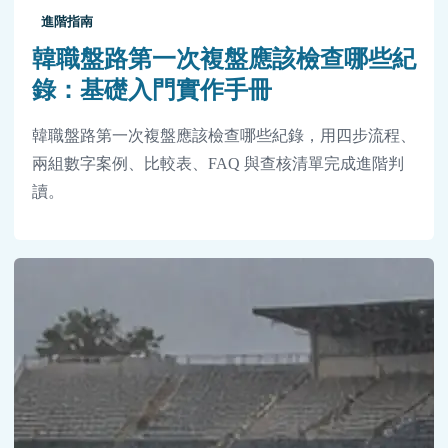
進階指南
韓職盤路第一次複盤應該檢查哪些紀
錄：基礎入門實作手冊
韓職盤路第一次複盤應該檢查哪些紀錄，用四步流程、
兩組數字案例、比較表、FAQ 與查核清單完成進階判
讀。