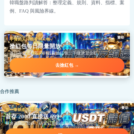
韓職盤路判讀解答：整理定義、規則、資料、指標、案
例、FAQ 與風險界線。
贊助
手慢的人只能看別人領
搶紅包每日限量開放
當日存款達標即可到首頁搶紅包，手速決定金額。
去搶紅包 →
合作推薦
贊助
第一筆就多三成本金
首存 2000 直接送 699
新會員限定加碼，碼量只要彩金五倍，領完就能玩。