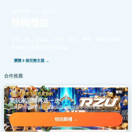
棒球盤勢 · 112 篇研究
韓職盤路
不靠口號，從定義、規則、資料、機率、案例與風險
界線建立可重現的研究路線。
瀏覽 8 個完整主題 →
合作推薦
贊助
很久沒回來？這包是你的
老玩家回歸再送一次
回鍋會員專屬彩金，優惠頁面一鍵領取不用問客服。
領回歸禮 →