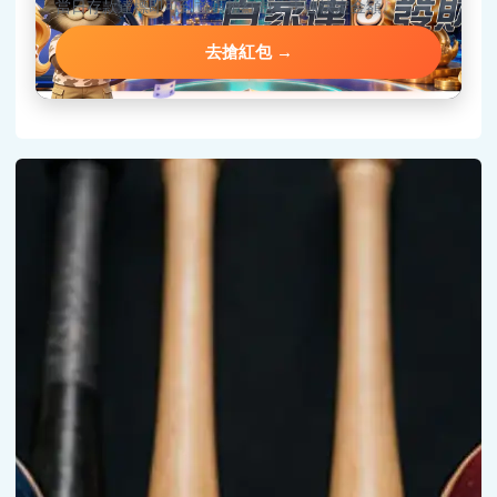
當日存款達標即可到首頁搶紅包，手速決定金額。
去搶紅包 →