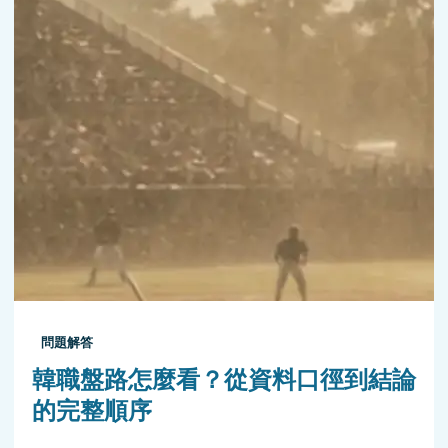
問題解答
韓職盤路怎麼看？從資料口徑到結論
的完整順序