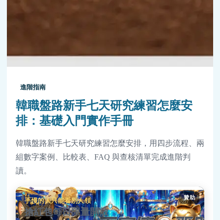
進階指南
韓職盤路新手七天研究練習怎麼安
排：基礎入門實作手冊
韓職盤路新手七天研究練習怎麼安排，用四步流程、兩
組數字案例、比較表、FAQ 與查核清單完成進階判
讀。
贊助
手慢的人只能看別人領
搶紅包每日限量開放