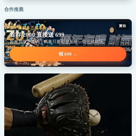
合作推薦
贊助
第一筆就多三成本金
首存 2000 直接送 699
新會員限定加碼，碼量只要彩金五倍，領完就能玩。
領 699 →