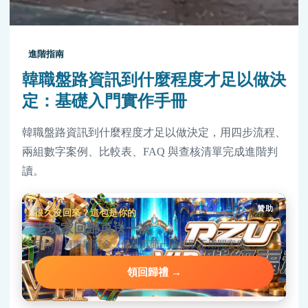
進階指南
韓職盤路資訊到什麼程度才足以做決
定：基礎入門實作手冊
韓職盤路資訊到什麼程度才足以做決定，用四步流程、
兩組數字案例、比較表、FAQ 與查核清單完成進階判
讀。
贊助
很久沒回來？這包是你的
老玩家回歸再送一次
回鍋會員專屬彩金，優惠頁面一鍵領取不用問客服。
領回歸禮 →