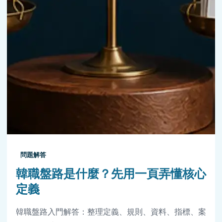
問題解答
韓職盤路是什麼？先用一頁弄懂核心
定義
韓職盤路入門解答：整理定義、規則、資料、指標、案