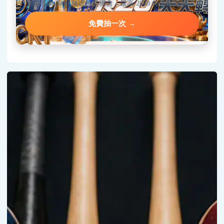
單筆存款 3000 就送轉盤機會，最高 2888 每天都能中。
免費抽一次 →