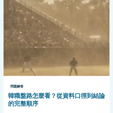
問題解答
韓職盤路怎麼看？從資料口徑到結論
的完整順序