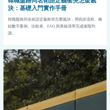
韓職盤路同名術語定義衝突怎麼裁
決：基礎入門實作手冊
韓職盤路同名術語定義衝突怎麼裁決，用四步流程、兩
組數字案例、比較表、FAQ 與查核清單完成進階判
讀。