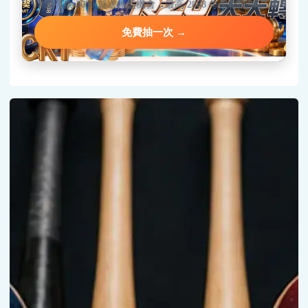
單筆存款 3000 就送轉盤機會，最高 2888 每天都能中。
免費抽一次 →