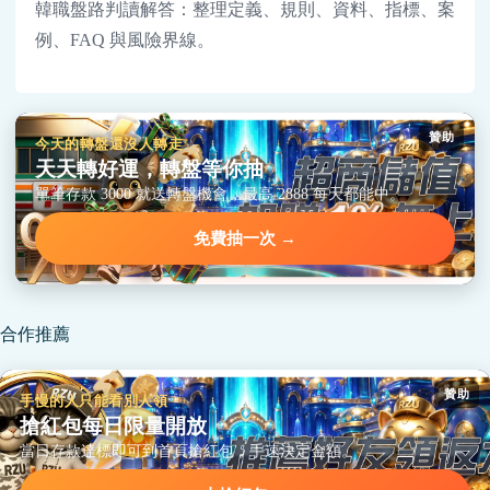
韓職盤路判讀解答：整理定義、規則、資料、指標、案
例、FAQ 與風險界線。
贊助
今天的轉盤還沒人轉走
天天轉好運，轉盤等你抽
單筆存款 3000 就送轉盤機會，最高 2888 每天都能中。
免費抽一次 →
合作推薦
贊助
手慢的人只能看別人領
搶紅包每日限量開放
當日存款達標即可到首頁搶紅包，手速決定金額。