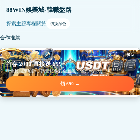
88WIN娛樂城-韓職盤路
探索
主題
專欄
關於
切換深色
合作推薦
贊助
第一筆就多三成本金
首存 2000 直接送 699
新會員限定加碼，碼量只要彩金五倍，領完就能玩。
領 699 →