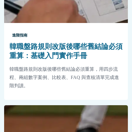
進階指南
韓職盤路規則改版後哪些舊結論必須
重算：基礎入門實作手冊
韓職盤路規則改版後哪些舊結論必須重算，用四步流
程、兩組數字案例、比較表、FAQ 與查核清單完成進
階判讀。