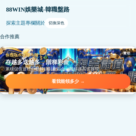
88WIN娛樂城-韓職盤路
探索
主題
專欄
關於
切換深色
合作推薦
贊助
你現在卡在哪一階？
存越多送越多，階梯彩金
累積儲值達標自動解鎖對應彩金，階梯越高送越狠。
看我能領多少 →