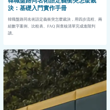
韓職盤路同名術語定義衝突怎麼裁
決：基礎入門實作手冊
韓職盤路同名術語定義衝突怎麼裁決，用四步流程、兩
組數字案例、比較表、FAQ 與查核清單完成進階判
讀。