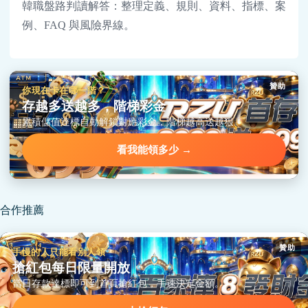
韓職盤路判讀解答：整理定義、規則、資料、指標、案
例、FAQ 與風險界線。
贊助
你現在卡在哪一階？
存越多送越多，階梯彩金
累積儲值達標自動解鎖對應彩金，階梯越高送越狠。
看我能領多少 →
合作推薦
贊助
手慢的人只能看別人領
搶紅包每日限量開放
當日存款達標即可到首頁搶紅包，手速決定金額。