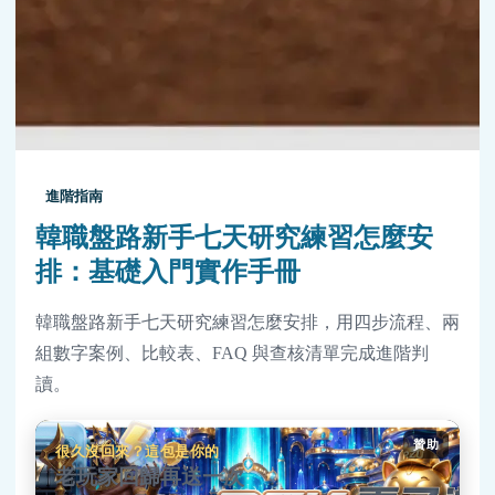
進階指南
韓職盤路新手七天研究練習怎麼安
排：基礎入門實作手冊
韓職盤路新手七天研究練習怎麼安排，用四步流程、兩
組數字案例、比較表、FAQ 與查核清單完成進階判
讀。
贊助
很久沒回來？這包是你的
老玩家回歸再送一次