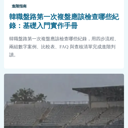
進階指南
韓職盤路第一次複盤應該檢查哪些紀
錄：基礎入門實作手冊
韓職盤路第一次複盤應該檢查哪些紀錄，用四步流程、
兩組數字案例、比較表、FAQ 與查核清單完成進階判
讀。