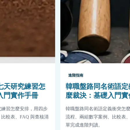
進階指南
七天研究練習怎
韓職盤路同名術語定
入門實作手冊
麼裁決：基礎入門實
究練習怎麼安排，用四步
韓職盤路同名術語定義衝突怎
比較表、FAQ 與查核清
流程、兩組數字案例、比較表、F
單完成進階判讀。