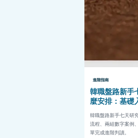
進階指南
韓職盤路新手
麼安排：基礎
韓職盤路新手七天研
流程、兩組數字案例、
單完成進階判讀。