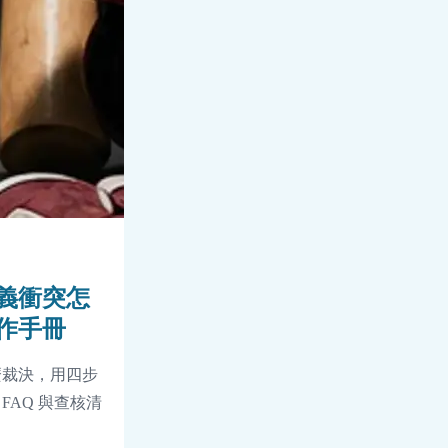
義衝突怎
作手冊
麼裁決，用四步
AQ 與查核清