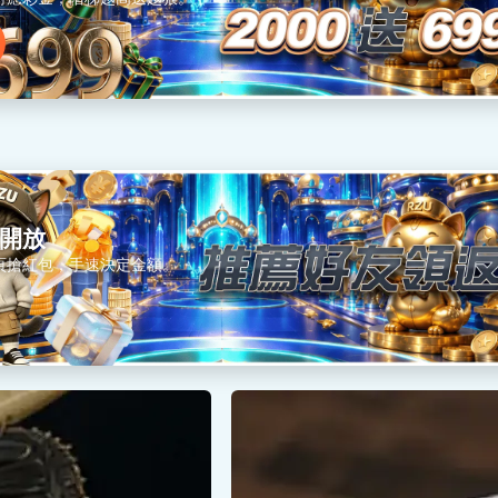
開放
頁搶紅包，手速決定金額。