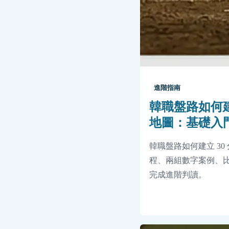
進階指南
韓職盤路如何建
地圖：基礎入
韓職盤路如何建立 3
程、兩組數字案例、比
完成進階判讀。