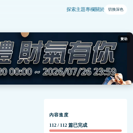
探索
主題
專欄
關於
切換深色
贊助
內容進度
112 / 112 篇已完成