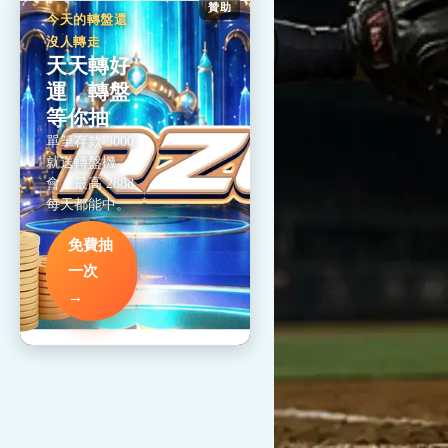
贊助
今天的轉盤還
沒人轉走
天天轉好
運，轉盤
等你抽
單筆存款 3000
就送轉盤機
會，最高 2888
每天都能中。
免費抽
一次
→