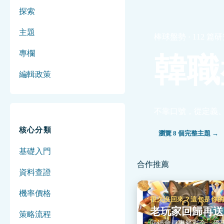
探索
主題
棒球盤勢 · 112 篇
專欄
韓職
編輯政策
不靠口號，從定義
核心分類
瀏覽 8 個完整主題 →
基礎入門
合作推薦
資料查證
機率價格
很久沒回來？這包是你
老玩家回歸再送
策略流程
回鍋會員專屬彩金，優