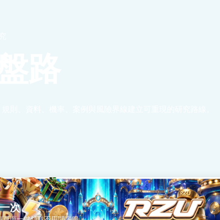
研究
盤路
、規則、資料、機率、案例與風險界線建立可重現的研究路線。
的
一次
惠頁面一鍵領取不用問客服。