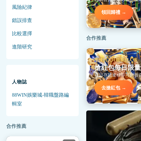
風險紀律
領回歸禮 →
錯誤排查
比較選擇
合作推薦
進階研究
手慢的人只能看別人領
搶紅包每日限量
當日存款達標即可到首
人物誌
去搶紅包 →
88WIN娛樂城-韓職盤路編
輯室
合作推薦