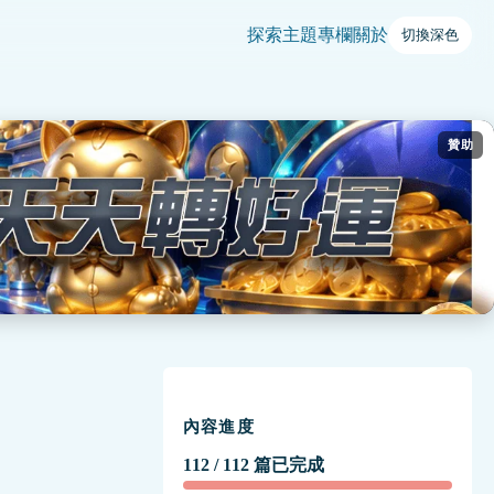
探索
主題
專欄
關於
切換深色
贊助
內容進度
112 / 112 篇已完成