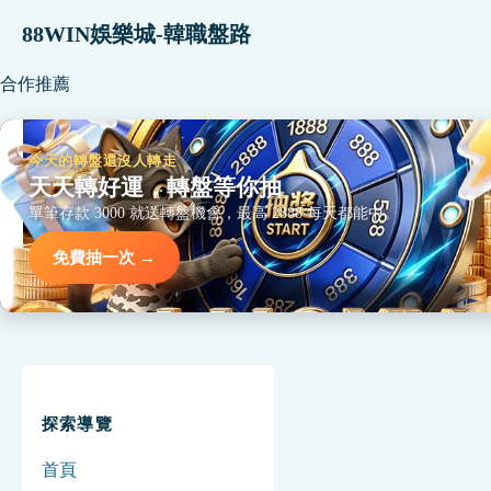
88WIN娛樂城-韓職盤路
合作推薦
今天的轉盤還沒人轉走
天天轉好運，轉盤等你抽
單筆存款 3000 就送轉盤機會，最高 2888 每天都能中。
免費抽一次 →
探索導覽
首頁