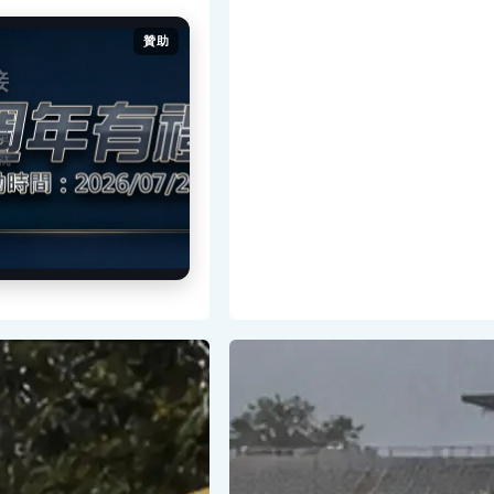
贊助
接
量
就