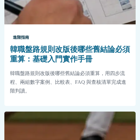
進階指南
韓職盤路規則改版後哪些舊結論必須
重算：基礎入門實作手冊
韓職盤路規則改版後哪些舊結論必須重算，用四步流
程、兩組數字案例、比較表、FAQ 與查核清單完成進
階判讀。