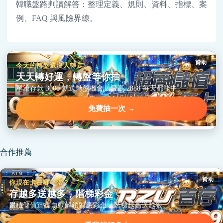
韓職盤路判讀解答：整理定義、規則、資料、指標、案
例、FAQ 與風險界線。
贊助
今天的轉盤還沒人轉走
天天轉好運，轉盤等你抽
單筆存款 3000 就送轉盤機會，最高 2888 每天都能中。
免費抽一次 →
合作推薦
贊助
你現在卡在哪一階？
存越多送越多，階梯彩金
累積儲值達標自動解鎖對應彩金，階梯越高送越狠。