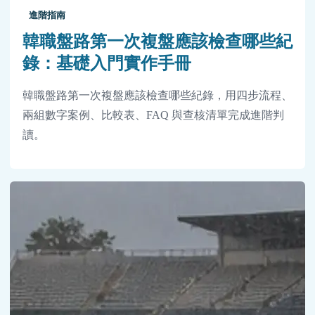
進階指南
韓職盤路第一次複盤應該檢查哪些紀
錄：基礎入門實作手冊
韓職盤路第一次複盤應該檢查哪些紀錄，用四步流程、
兩組數字案例、比較表、FAQ 與查核清單完成進階判
讀。