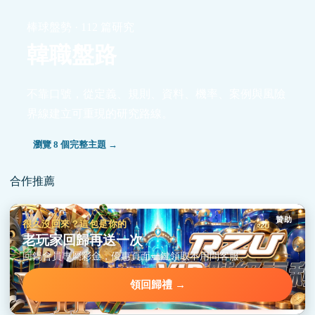
棒球盤勢 · 112 篇研究
韓職盤路
不靠口號，從定義、規則、資料、機率、案例與風險
界線建立可重現的研究路線。
瀏覽 8 個完整主題 →
合作推薦
贊助
很久沒回來？這包是你的
老玩家回歸再送一次
回鍋會員專屬彩金，優惠頁面一鍵領取不用問客服。
領回歸禮 →