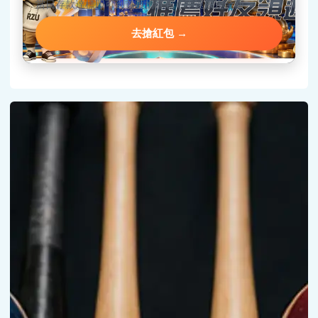
當日存款達標即可到首頁搶紅包，手速決定金額。
去搶紅包 →