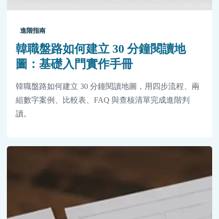
進階指南
韓職盤路如何建立 30 分鐘閱讀地
圖：基礎入門實作手冊
韓職盤路如何建立 30 分鐘閱讀地圖，用四步流程、兩
組數字案例、比較表、FAQ 與查核清單完成進階判
讀。