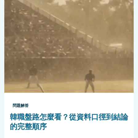
問題解答
韓職盤路怎麼看？從資料口徑到結論
的完整順序