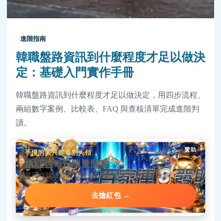
進階指南
韓職盤路資訊到什麼程度才足以做決
定：基礎入門實作手冊
韓職盤路資訊到什麼程度才足以做決定，用四步流程、
兩組數字案例、比較表、FAQ 與查核清單完成進階判
讀。
贊助
手慢的人只能看別人領
搶紅包每日限量開放
當日存款達標即可到首頁搶紅包，手速決定金額。
去搶紅包 →