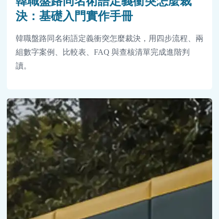
韓職盤路同名術語定義衝突怎麼裁
決：基礎入門實作手冊
韓職盤路同名術語定義衝突怎麼裁決，用四步流程、兩
組數字案例、比較表、FAQ 與查核清單完成進階判
讀。