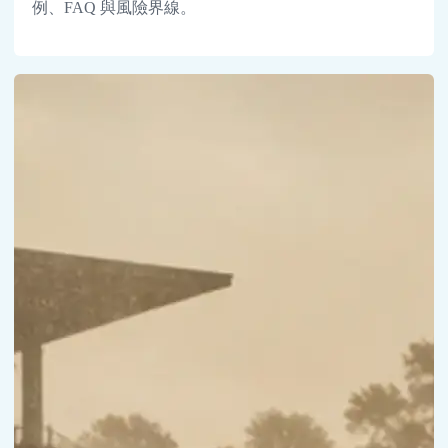
例、FAQ 與風險界線。