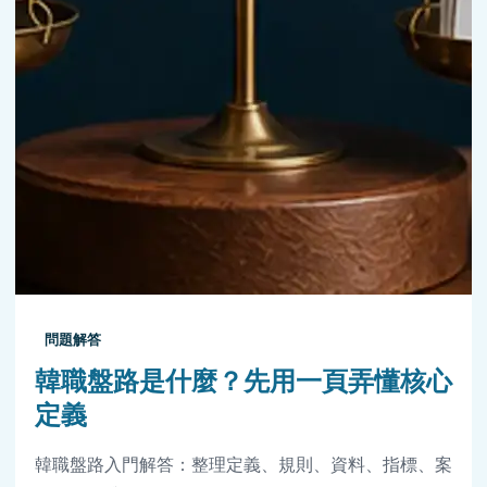
問題解答
韓職盤路是什麼？先用一頁弄懂核心
定義
韓職盤路入門解答：整理定義、規則、資料、指標、案