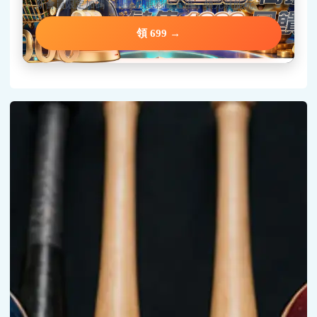
新會員限定加碼，碼量只要彩金五倍，領完就能玩。
領 699 →