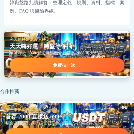
韓職盤路判讀解答：整理定義、規則、資料、指標、案
例、FAQ 與風險界線。
贊助
今天的轉盤還沒人轉走
天天轉好運，轉盤等你抽
單筆存款 3000 就送轉盤機會，最高 2888 每天都能中。
免費抽一次 →
合作推薦
贊助
第一筆就多三成本金
首存 2000 直接送 699
新會員限定加碼，碼量只要彩金五倍，領完就能玩。