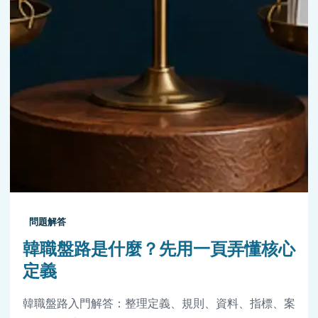
問題解答
韓職盤路是什麼？先用一頁弄懂核心
定義
韓職盤路入門解答：整理定義、規則、資料、指標、案