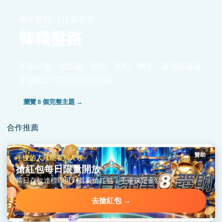
棒球盤勢 · 112 篇研究
韓職盤路
不靠口號，從定義、規則、資料、機率、案例與風險
界線建立可重現的研究路線。
瀏覽 8 個完整主題 →
合作推薦
贊助
手慢的人只能看別人領
搶紅包每日限量開放
當日存款達標即可到首頁搶紅包，手速決定金額。
去搶紅包 →