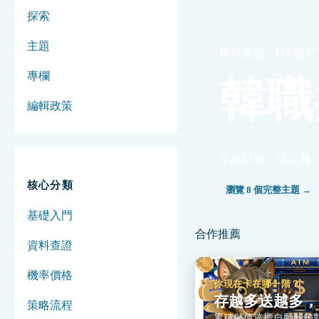
探索
主題
棒球盤勢 · 112 篇
專欄
韓職
編輯政策
不靠口號，從定義
核心分類
瀏覽 8 個完整主題 →
基礎入門
合作推薦
資料查證
機率價格
你現在卡在哪一階？
存越多送越多，
策略流程
累積儲值達標自動解鎖