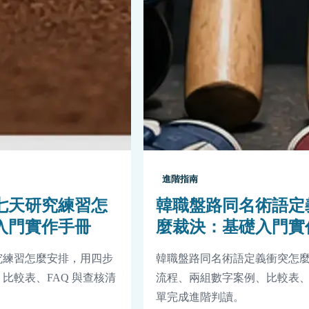
進階指南
七天研究練習怎
韓職盤路同名術語定
入門實作手冊
麼裁決：基礎入門實
究練習怎麼安排，用四步
韓職盤路同名術語定義衝突怎
比較表、FAQ 與查核清
流程、兩組數字案例、比較表、F
單完成進階判讀。