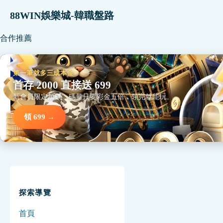
88WIN娛樂城-韓職盤路
合作推薦
第一筆就多三成本金
首存 2000 直接送 699
新會員限定加碼，碼量只要彩金五倍，領完就能玩。
領 699 →
探索導覽
首頁