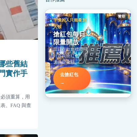
贊助
手慢的人只能看別
人領
搶紅包每日
限量開放
當日存款達標即可
到首頁搶紅包，手
速決定金額。
哪些舊結
門實作手
去搶紅包
→
論必須重算，用
、FAQ 與查