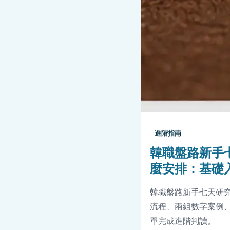
進階指南
韓職盤路新手
麼安排：基礎
韓職盤路新手七天研
流程、兩組數字案例、
單完成進階判讀。