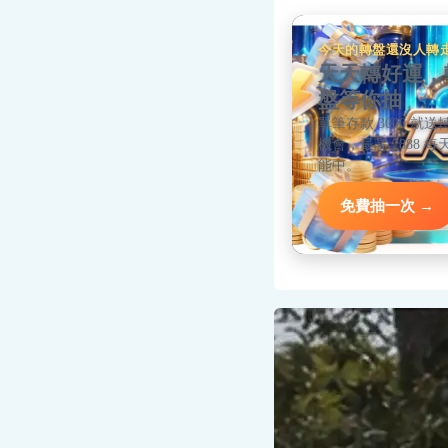
今天的轉盤還沒人轉
天天轉好運，
盤等你抽
單筆存款 3000 就送
機會，最高 2888 每
能中。
免費抽一次 →