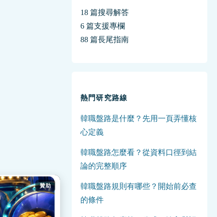
18 篇搜尋解答
6 篇支援專欄
88 篇長尾指南
熱門研究路線
韓職盤路是什麼？先用一頁弄懂核
心定義
韓職盤路怎麼看？從資料口徑到結
論的完整順序
韓職盤路規則有哪些？開始前必查
贊助
的條件