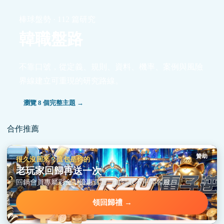
棒球盤勢 · 112 篇研究
韓職盤路
不靠口號，從定義、規則、資料、機率、案例與風險
界線建立可重現的研究路線。
瀏覽 8 個完整主題 →
合作推薦
贊助
很久沒回來？這包是你的
老玩家回歸再送一次
回鍋會員專屬彩金，優惠頁面一鍵領取不用問客服。
領回歸禮 →