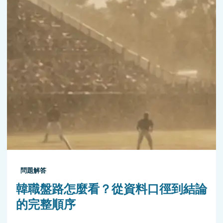
問題解答
韓職盤路怎麼看？從資料口徑到結論
的完整順序