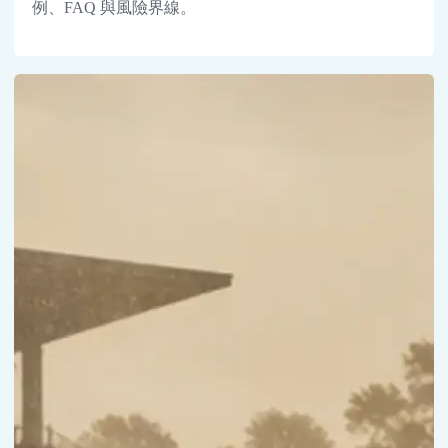
例、FAQ 與風險界線。