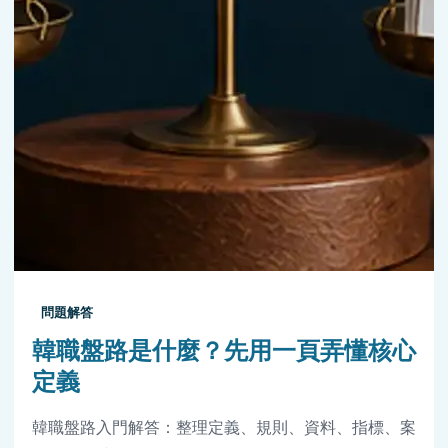
問題解答
韓職盤路是什麼？先用一頁弄懂核心
定義
韓職盤路入門解答：整理定義、規則、資料、指標、案