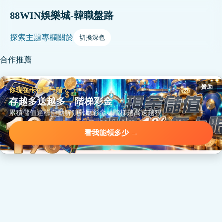
88WIN娛樂城-韓職盤路
探索
主題
專欄
關於
切換深色
合作推薦
贊助
你現在卡在哪一階？
存越多送越多，階梯彩金
累積儲值達標自動解鎖對應彩金，階梯越高送越狠。
看我能領多少 →