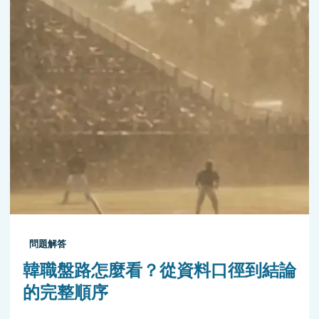
問題解答
韓職盤路怎麼看？從資料口徑到結論
的完整順序