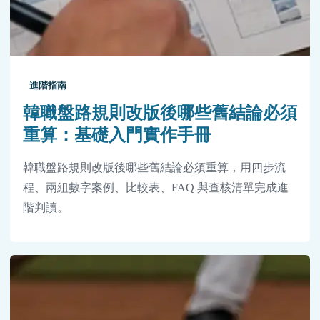
進階指南
韓職盤路規則改版後哪些舊結論必須
重算：基礎入門實作手冊
韓職盤路規則改版後哪些舊結論必須重算，用四步流
程、兩組數字案例、比較表、FAQ 與查核清單完成進
階判讀。