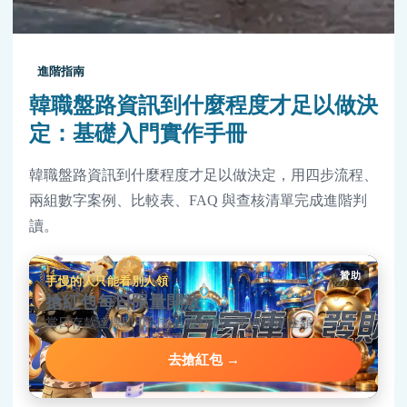
進階指南
韓職盤路資訊到什麼程度才足以做決
定：基礎入門實作手冊
韓職盤路資訊到什麼程度才足以做決定，用四步流程、
兩組數字案例、比較表、FAQ 與查核清單完成進階判
讀。
贊助
手慢的人只能看別人領
搶紅包每日限量開放
當日存款達標即可到首頁搶紅包，手速決定金額。
去搶紅包 →