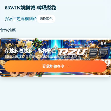
88WIN娛樂城-韓職盤路
探索
主題
專欄
關於
切換深色
合作推薦
贊助
你現在卡在哪一階？
存越多送越多，階梯彩金
累積儲值達標自動解鎖對應彩金，階梯越高送越狠。
看我能領多少 →