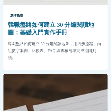
進階指南
韓職盤路如何建立 30 分鐘閱讀地
圖：基礎入門實作手冊
韓職盤路如何建立 30 分鐘閱讀地圖，用四步流程、兩
組數字案例、比較表、FAQ 與查核清單完成進階判
讀。