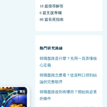
18 篇搜尋解答
6 篇支援專欄
88 篇長尾指南
熱門研究路線
韓職盤路是什麼？先用一頁弄懂核
心定義
韓職盤路怎麼看？從資料口徑到結
論的完整順序
韓職盤路規則有哪些？開始前必查
贊助
的條件