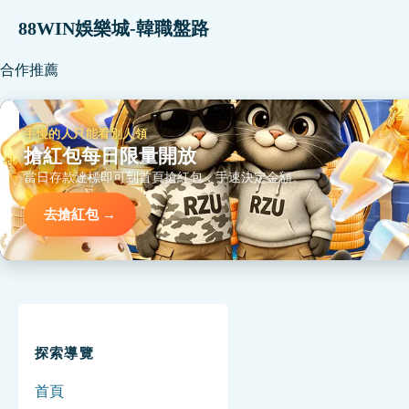
88WIN娛樂城-韓職盤路
合作推薦
手慢的人只能看別人領
搶紅包每日限量開放
當日存款達標即可到首頁搶紅包，手速決定金額。
去搶紅包 →
探索導覽
首頁