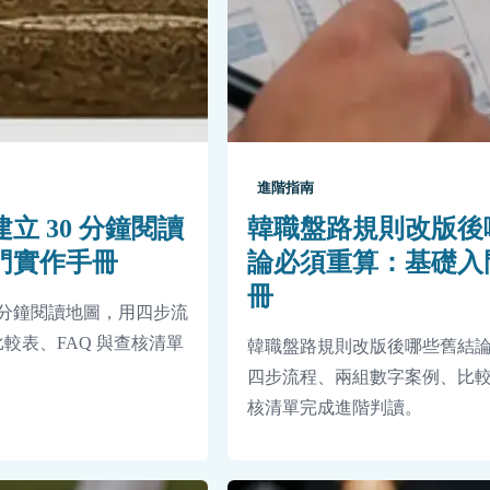
進階指南
立 30 分鐘閱讀
韓職盤路規則改版後
門實作手冊
論必須重算：基礎入
冊
0 分鐘閱讀地圖，用四步流
較表、FAQ 與查核清單
韓職盤路規則改版後哪些舊結
四步流程、兩組數字案例、比較表
核清單完成進階判讀。