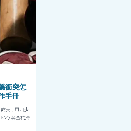
義衝突怎
作手冊
麼裁決，用四步
AQ 與查核清