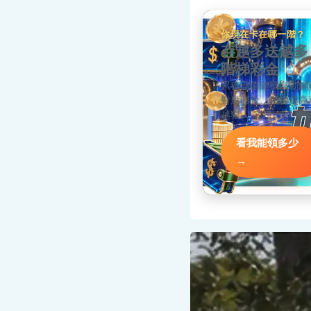
你現在卡在哪一階？
存越多送越多
階梯彩金
累積儲值達標自動解
對應彩金，階梯越高
越狠。
看我能領多少
→