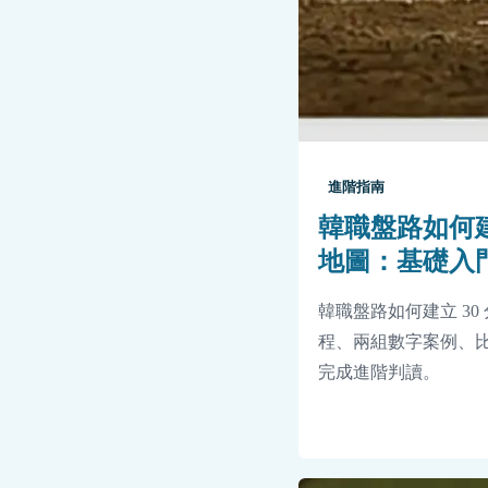
進階指南
韓職盤路如何建
地圖：基礎入
韓職盤路如何建立 3
程、兩組數字案例、比
完成進階判讀。