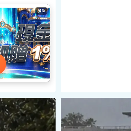
贊助
，
鎖
送