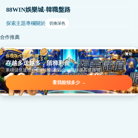
88WIN娛樂城-韓職盤路
探索
主題
專欄
關於
切換深色
合作推薦
贊助
你現在卡在哪一階？
存越多送越多，階梯彩金
累積儲值達標自動解鎖對應彩金，階梯越高送越狠。
看我能領多少 →