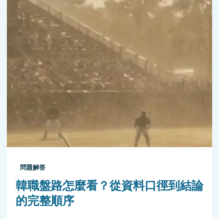
問題解答
韓職盤路怎麼看？從資料口徑到結論
的完整順序