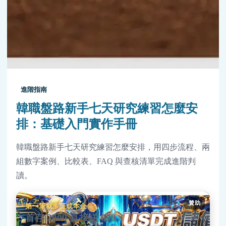
進階指南
韓職盤路新手七天研究練習怎麼安
排：基礎入門實作手冊
韓職盤路新手七天研究練習怎麼安排，用四步流程、兩
組數字案例、比較表、FAQ 與查核清單完成進階判
讀。
贊助
第一筆就多三成本金
首存 2000 直接送 699