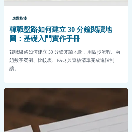
進階指南
韓職盤路如何建立 30 分鐘閱讀地
圖：基礎入門實作手冊
韓職盤路如何建立 30 分鐘閱讀地圖，用四步流程、兩
組數字案例、比較表、FAQ 與查核清單完成進階判
讀。