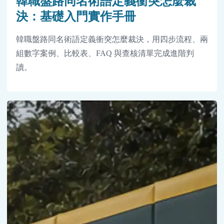
韓職盤路同名術語定義衝突怎麼裁
決：基礎入門實作手冊
韓職盤路同名術語定義衝突怎麼裁決，用四步流程、兩
組數字案例、比較表、FAQ 與查核清單完成進階判
讀。