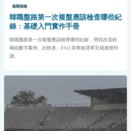
進階指南
韓職盤路第一次複盤應該檢查哪些紀
錄：基礎入門實作手冊
韓職盤路第一次複盤應該檢查哪些紀錄，用四步流程、
兩組數字案例、比較表、FAQ 與查核清單完成進階判
讀。