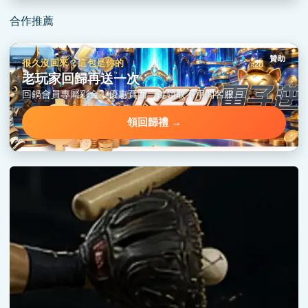
合作推薦
贊助
很久沒回來？這包是你的
老玩家回歸再送一次
回鍋會員專屬彩金，優惠頁面一鍵領取不用問客服。
領回歸禮 →