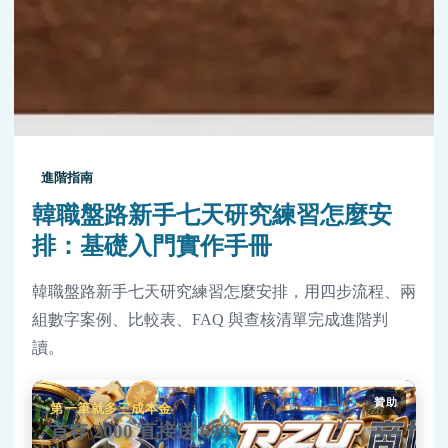
進階指南
韓職盤路新手七天研究練習怎麼安
排：基礎入門實作手冊
韓職盤路新手七天研究練習怎麼安排，用四步流程、兩
組數字案例、比較表、FAQ 與查核清單完成進階判
讀。
贊助
第一筆就多三成本金
首存 2000 直接送 699