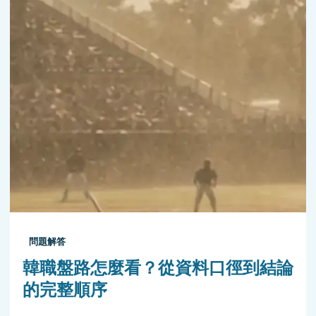
問題解答
韓職盤路怎麼看？從資料口徑到結論
的完整順序