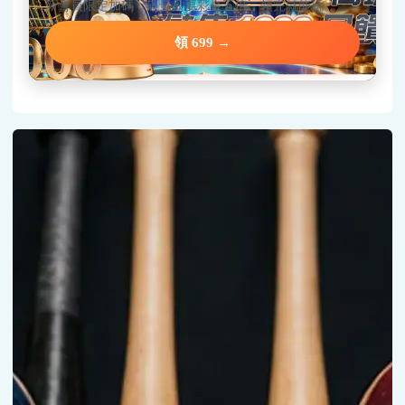
新會員限定加碼，碼量只要彩金五倍，領完就能玩。
領 699 →