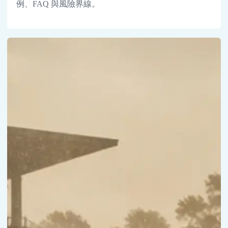
例、FAQ 與風險界線。